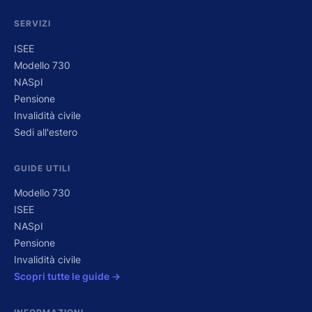
SERVIZI
ISEE
Modello 730
NASpI
Pensione
Invalidità civile
Sedi all'estero
GUIDE UTILI
Modello 730
ISEE
NASpI
Pensione
Invalidità civile
Scopri tutte le guide →