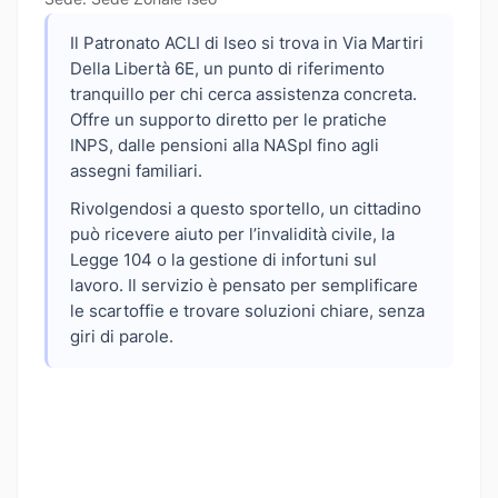
Il Patronato ACLI di Iseo si trova in Via Martiri
Della Libertà 6E, un punto di riferimento
tranquillo per chi cerca assistenza concreta.
Offre un supporto diretto per le pratiche
INPS, dalle pensioni alla NASpI fino agli
assegni familiari.
Rivolgendosi a questo sportello, un cittadino
può ricevere aiuto per l’invalidità civile, la
Legge 104 o la gestione di infortuni sul
lavoro. Il servizio è pensato per semplificare
le scartoffie e trovare soluzioni chiare, senza
giri di parole.