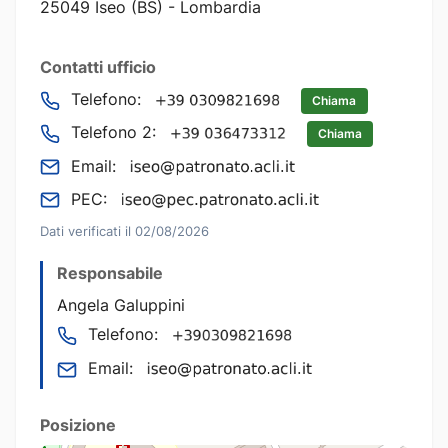
25049 Iseo (BS) - Lombardia
Contatti ufficio
Telefono:
Chiama
Telefono 2:
Chiama
Email:
PEC:
Dati verificati il 02/08/2026
Responsabile
Angela Galuppini
Telefono:
Email:
Posizione