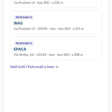
Via Pusterla 14 · Iseo (BS) · a 250 m
PATRONATO
INAS
Via Pusterla 14 - 25049 - Iseo · Iseo (BS) · a 251 m
PATRONATO
EPACA
Via Ninfea, 44 - 25049 - Iseo · Iseo (BS) · a 898 m
Vedi tutti i Patronati a Iseo →