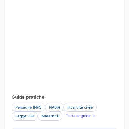
Guide pratiche
Pensione INPS
NASpI
Invalidità civile
Tutte le guide →
Legge 104
Maternità