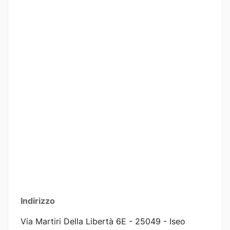
Indirizzo
Via Martiri Della Libertà 6E - 25049 - Iseo