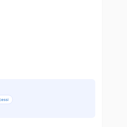
cessi