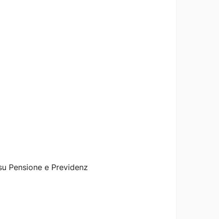
a su Pensione e Previdenz