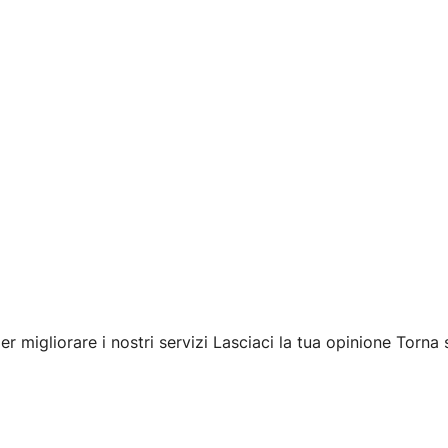
er migliorare i nostri servizi Lasciaci la tua opinione Torn