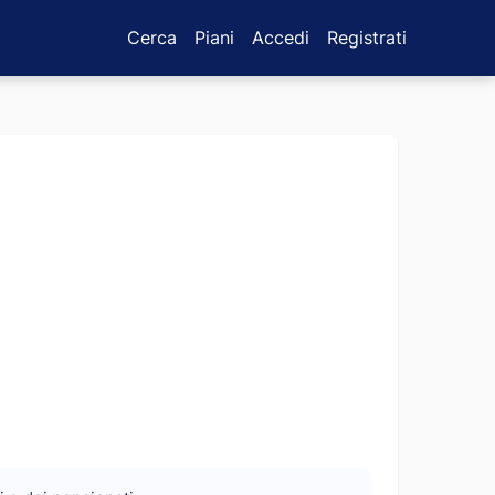
Cerca
Piani
Accedi
Registrati