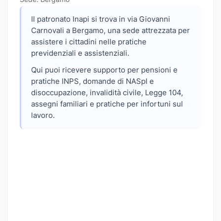
Il patronato Inapi si trova in via Giovanni
Carnovali a Bergamo, una sede attrezzata per
assistere i cittadini nelle pratiche
previdenziali e assistenziali.
Qui puoi ricevere supporto per pensioni e
pratiche INPS, domande di NASpI e
disoccupazione, invalidità civile, Legge 104,
assegni familiari e pratiche per infortuni sul
lavoro.