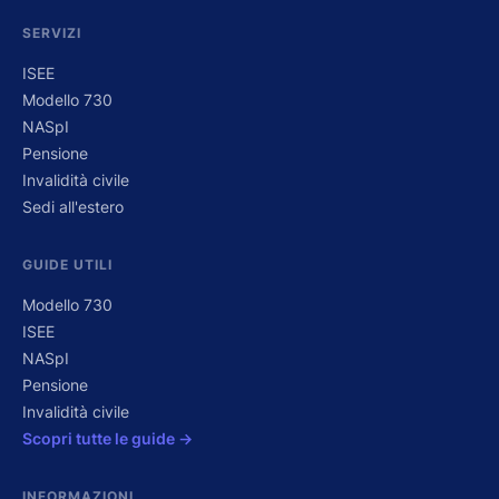
SERVIZI
ISEE
Modello 730
NASpI
Pensione
Invalidità civile
Sedi all'estero
GUIDE UTILI
Modello 730
ISEE
NASpI
Pensione
Invalidità civile
Scopri tutte le guide →
INFORMAZIONI