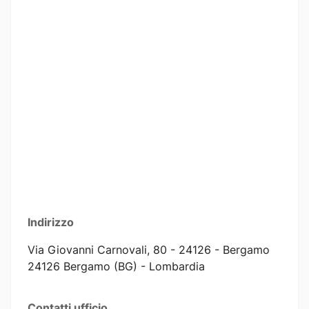
Indirizzo
Via Giovanni Carnovali, 80 - 24126 - Bergamo
24126 Bergamo (BG) - Lombardia
Contatti ufficio