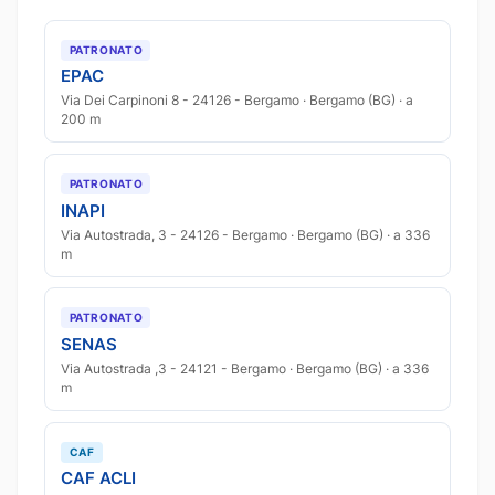
PATRONATO
EPAC
Via Dei Carpinoni 8 - 24126 - Bergamo · Bergamo (BG) · a
200 m
PATRONATO
INAPI
Via Autostrada, 3 - 24126 - Bergamo · Bergamo (BG) · a 336
m
PATRONATO
SENAS
Via Autostrada ,3 - 24121 - Bergamo · Bergamo (BG) · a 336
m
CAF
CAF ACLI