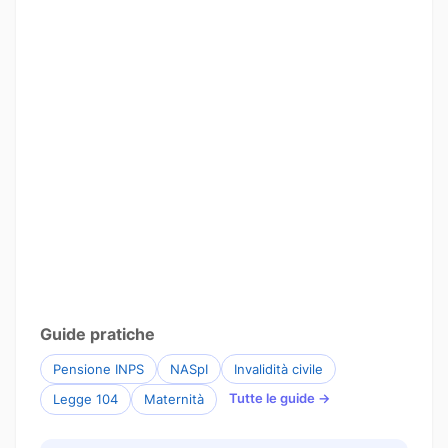
Guide pratiche
Pensione INPS
NASpI
Invalidità civile
Tutte le guide →
Legge 104
Maternità