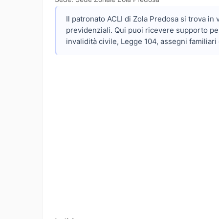
Il patronato ACLI di Zola Predosa si trova in
previdenziali. Qui puoi ricevere supporto pe
invalidità civile, Legge 104, assegni familiari