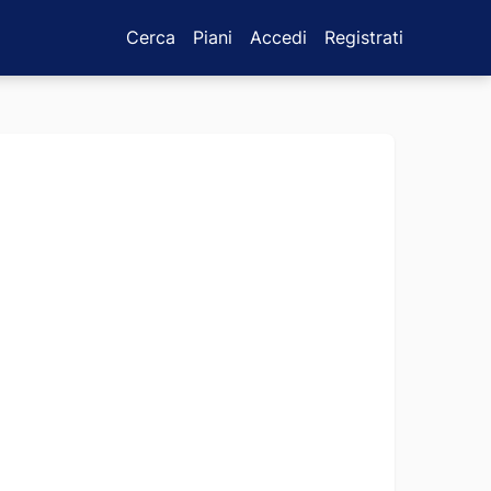
Cerca
Piani
Accedi
Registrati