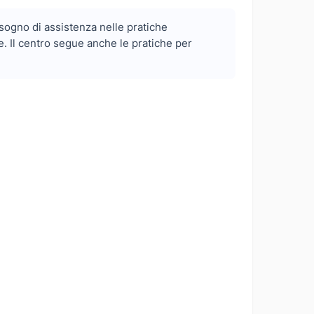
isogno di assistenza nelle pratiche
. Il centro segue anche le pratiche per