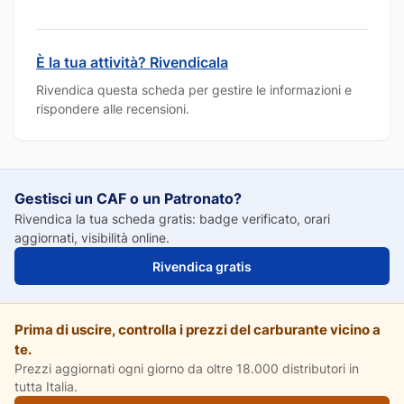
È la tua attività? Rivendicala
Rivendica questa scheda per gestire le informazioni e
rispondere alle recensioni.
Gestisci un CAF o un Patronato?
Rivendica la tua scheda gratis: badge verificato, orari
aggiornati, visibilità online.
Rivendica gratis
Prima di uscire, controlla i prezzi del carburante vicino a
te.
Prezzi aggiornati ogni giorno da oltre 18.000 distributori in
tutta Italia.