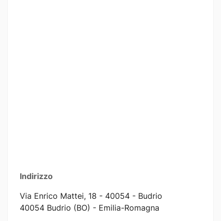
Indirizzo
Via Enrico Mattei, 18 - 40054 - Budrio
40054 Budrio (BO) - Emilia-Romagna