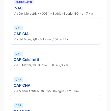
PATRONATO
INAC
Via Del Moro 2/B - 40054 - Budrio · Budrio (BO) · a 1,7 km
CAF
CAF CIA
Via del Moro, 2/B · Bologna (BO) · a 1,7 km
CAF
CAF Coldiretti
Via E. Mattei, 18 · Budrio (BO) · a 2,3 km
CAF
CAF CNA
Via Martiri Antifascisti 52/5 · Bologna · a 2,3 km
CAF