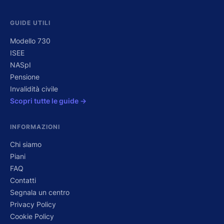
GUIDE UTILI
Modello 730
ISEE
NASpI
Pensione
Invalidità civile
Scopri tutte le guide →
INFORMAZIONI
Chi siamo
Piani
FAQ
Contatti
Segnala un centro
Privacy Policy
Cookie Policy