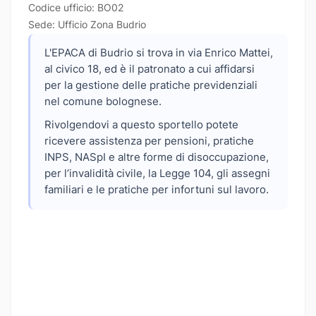
Codice ufficio: BO02
Sede: Ufficio Zona Budrio
L'EPACA di Budrio si trova in via Enrico Mattei,
al civico 18, ed è il patronato a cui affidarsi
per la gestione delle pratiche previdenziali
nel comune bolognese.
Rivolgendovi a questo sportello potete
ricevere assistenza per pensioni, pratiche
INPS, NASpI e altre forme di disoccupazione,
per l’invalidità civile, la Legge 104, gli assegni
familiari e le pratiche per infortuni sul lavoro.