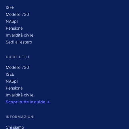
ISEE
Modello 730
NASpI
Pensione
Invalidità civile
Sedi all'estero
GUIDE UTILI
Modello 730
ISEE
NASpI
Pensione
Invalidità civile
Scopri tutte le guide →
INFORMAZIONI
Chi siamo