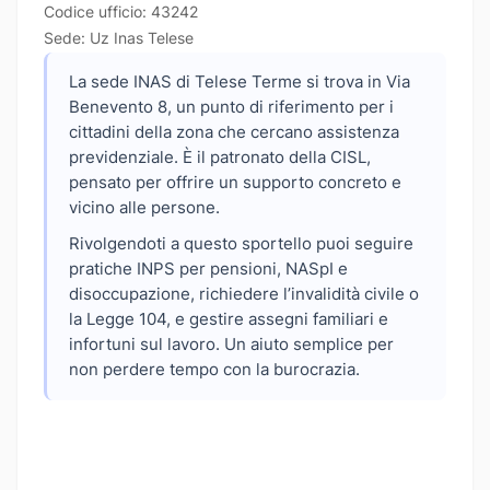
Codice ufficio: 43242
Sede: Uz Inas Telese
La sede INAS di Telese Terme si trova in Via
Benevento 8, un punto di riferimento per i
cittadini della zona che cercano assistenza
previdenziale. È il patronato della CISL,
pensato per offrire un supporto concreto e
vicino alle persone.
Rivolgendoti a questo sportello puoi seguire
pratiche INPS per pensioni, NASpI e
disoccupazione, richiedere l’invalidità civile o
la Legge 104, e gestire assegni familiari e
infortuni sul lavoro. Un aiuto semplice per
non perdere tempo con la burocrazia.