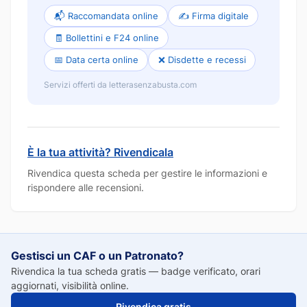
📬 Raccomandata online
✍️ Firma digitale
🧾 Bollettini e F24 online
📅 Data certa online
❌ Disdette e recessi
Servizi offerti da letterasenzabusta.com
È la tua attività? Rivendicala
Rivendica questa scheda per gestire le informazioni e
rispondere alle recensioni.
Gestisci un CAF o un Patronato?
Rivendica la tua scheda gratis — badge verificato, orari
aggiornati, visibilità online.
Rivendica gratis