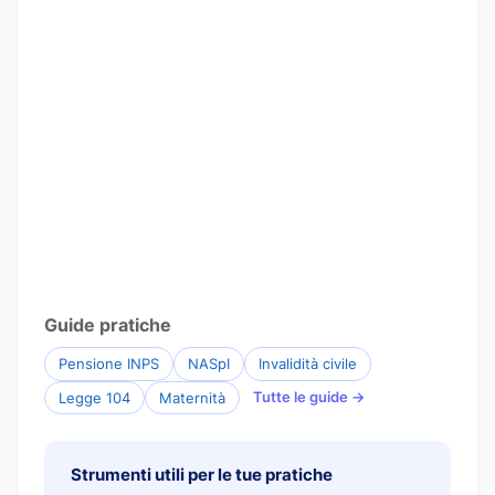
Guide pratiche
Pensione INPS
NASpI
Invalidità civile
Tutte le guide →
Legge 104
Maternità
Strumenti utili per le tue pratiche