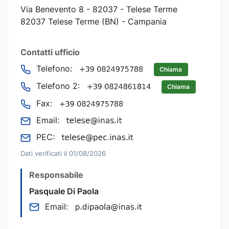
Via Benevento 8 - 82037 - Telese Terme
82037 Telese Terme (BN) - Campania
Contatti ufficio
Telefono:
Chiama
Telefono 2:
Chiama
Fax:
Email:
PEC:
Dati verificati il 01/08/2026
Responsabile
Pasquale Di Paola
Email: