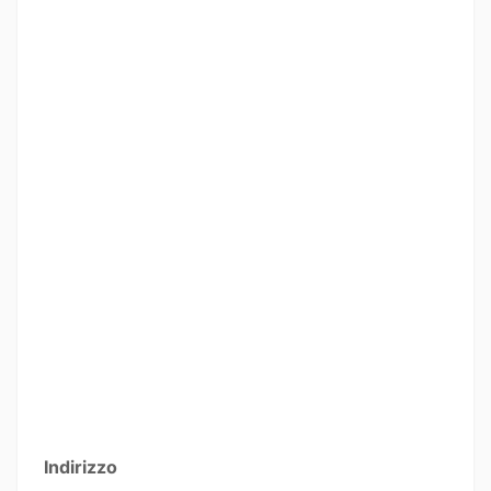
Indirizzo