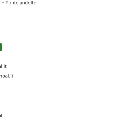
 - Pontelandolfo