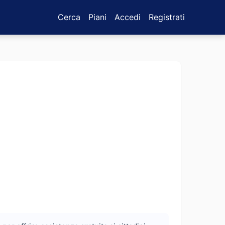
Cerca
Piani
Accedi
Registrati