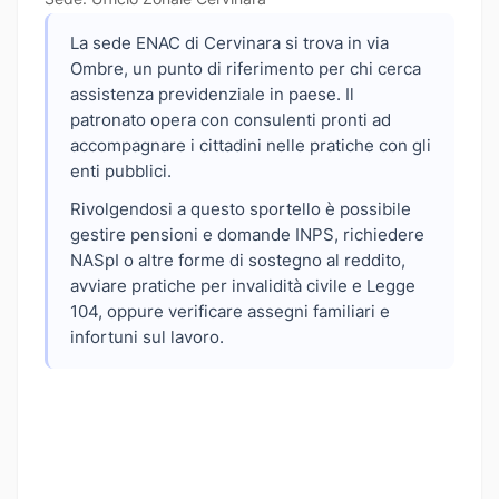
La sede ENAC di Cervinara si trova in via
Ombre, un punto di riferimento per chi cerca
assistenza previdenziale in paese. Il
patronato opera con consulenti pronti ad
accompagnare i cittadini nelle pratiche con gli
enti pubblici.
Rivolgendosi a questo sportello è possibile
gestire pensioni e domande INPS, richiedere
NASpI o altre forme di sostegno al reddito,
avviare pratiche per invalidità civile e Legge
104, oppure verificare assegni familiari e
infortuni sul lavoro.