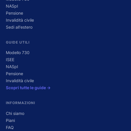
NASpI
Pensione
Invalidità civile
Sedi all'estero
GUIDE UTILI
Modello 730
ISEE
NASpI
Pensione
Invalidità civile
Scopri tutte le guide →
INFORMAZIONI
Chi siamo
Piani
FAQ