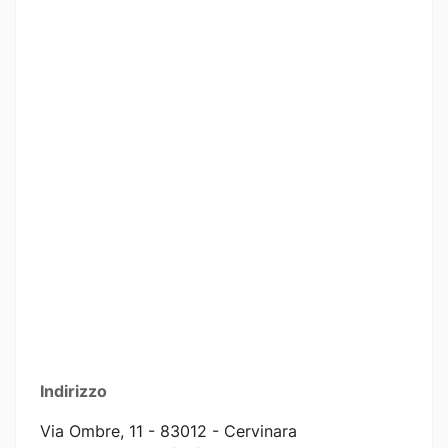
Indirizzo
Via Ombre, 11 - 83012 - Cervinara