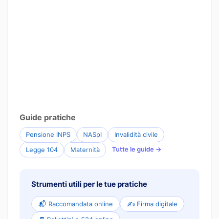
Guide pratiche
Pensione INPS
NASpI
Invalidità civile
Tutte le guide →
Legge 104
Maternità
Strumenti utili per le tue pratiche
📬 Raccomandata online
✍️ Firma digitale