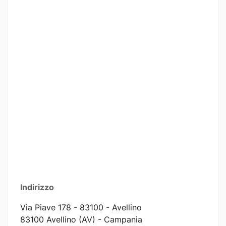
Indirizzo
Via Piave 178 - 83100 - Avellino
83100 Avellino (AV) - Campania