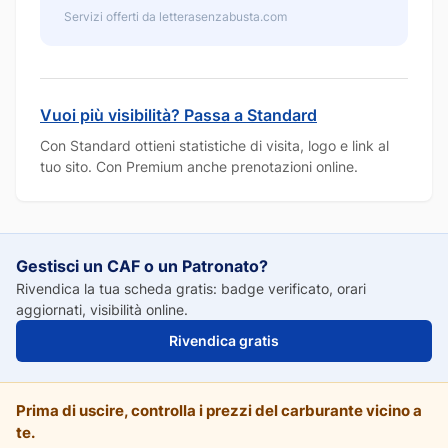
Servizi offerti da letterasenzabusta.com
Vuoi più visibilità? Passa a Standard
Con Standard ottieni statistiche di visita, logo e link al
tuo sito. Con Premium anche prenotazioni online.
Gestisci un CAF o un Patronato?
Rivendica la tua scheda gratis: badge verificato, orari
aggiornati, visibilità online.
Rivendica gratis
Prima di uscire, controlla i prezzi del carburante vicino a
te.