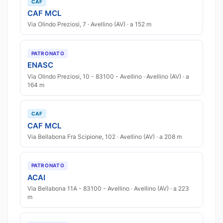
CAF
CAF MCL
Via Olindo Preziosi, 7 · Avellino (AV) · a 152 m
PATRONATO
ENASC
Via Olindo Preziosi, 10 - 83100 - Avellino · Avellino (AV) · a
164 m
CAF
CAF MCL
Via Bellabona Fra Scipione, 102 · Avellino (AV) · a 208 m
PATRONATO
ACAI
Via Bellabona 11A - 83100 - Avellino · Avellino (AV) · a 223
m