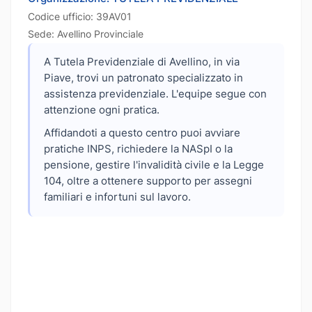
Codice ufficio: 39AV01
Sede: Avellino Provinciale
A Tutela Previdenziale di Avellino, in via
Piave, trovi un patronato specializzato in
assistenza previdenziale. L'equipe segue con
attenzione ogni pratica.
Affidandoti a questo centro puoi avviare
pratiche INPS, richiedere la NASpI o la
pensione, gestire l'invalidità civile e la Legge
104, oltre a ottenere supporto per assegni
familiari e infortuni sul lavoro.