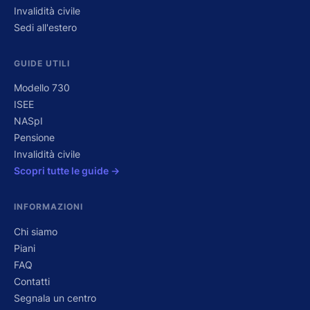
Invalidità civile
Sedi all'estero
GUIDE UTILI
Modello 730
ISEE
NASpI
Pensione
Invalidità civile
Scopri tutte le guide →
INFORMAZIONI
Chi siamo
Piani
FAQ
Contatti
Segnala un centro