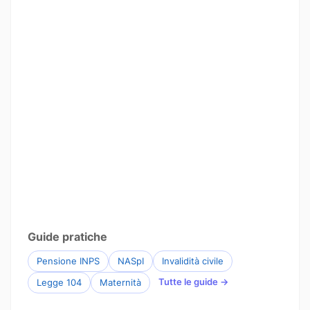
Guide pratiche
Pensione INPS
NASpI
Invalidità civile
Tutte le guide →
Legge 104
Maternità