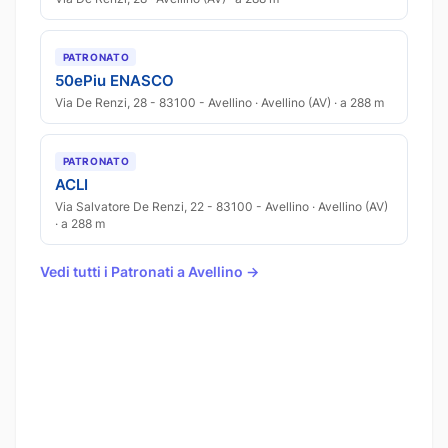
PATRONATO
50ePiu ENASCO
Via De Renzi, 28 - 83100 - Avellino · Avellino (AV) · a 288 m
PATRONATO
ACLI
Via Salvatore De Renzi, 22 - 83100 - Avellino · Avellino (AV)
· a 288 m
Vedi tutti i Patronati a Avellino →