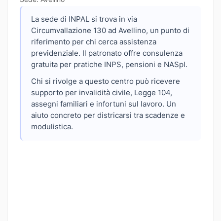
La sede di INPAL si trova in via
Circumvallazione 130 ad Avellino, un punto di
riferimento per chi cerca assistenza
previdenziale. Il patronato offre consulenza
gratuita per pratiche INPS, pensioni e NASpI.
Chi si rivolge a questo centro può ricevere
supporto per invalidità civile, Legge 104,
assegni familiari e infortuni sul lavoro. Un
aiuto concreto per districarsi tra scadenze e
modulistica.