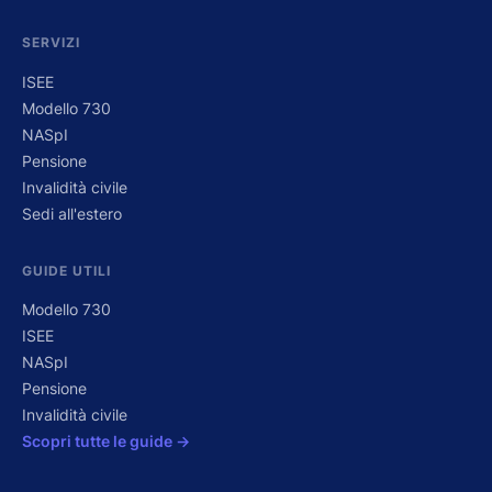
SERVIZI
ISEE
Modello 730
NASpI
Pensione
Invalidità civile
Sedi all'estero
GUIDE UTILI
Modello 730
ISEE
NASpI
Pensione
Invalidità civile
Scopri tutte le guide →