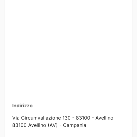
Indirizzo
Via Circumvallazione 130 - 83100 - Avellino
83100 Avellino (AV) - Campania