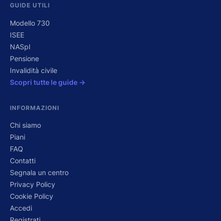
GUIDE UTILI
Modello 730
ISEE
NASpI
Pensione
Invalidità civile
Scopri tutte le guide →
INFORMAZIONI
Chi siamo
Piani
FAQ
Contatti
Segnala un centro
Privacy Policy
Cookie Policy
Accedi
Registrati