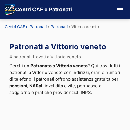
Centri CAF e Patronati
Centri CAF e Patronati
/
Patronati
/
Vittorio veneto
Patronati a Vittorio veneto
4 patronati trovati a Vittorio veneto
Cerchi un
Patronato a Vittorio veneto
? Qui trovi tutti i
patronati a Vittorio veneto con indirizzi, orari e numeri
di telefono. I patronati offrono assistenza gratuita per
pensioni
,
NASpI
, invalidità civile, permesso di
soggiorno e pratiche previdenziali INPS.