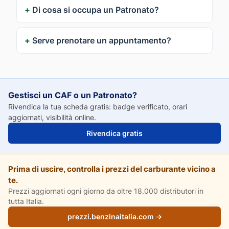
Di cosa si occupa un Patronato?
Serve prenotare un appuntamento?
Gestisci un CAF o un Patronato?
Rivendica la tua scheda gratis: badge verificato, orari
aggiornati, visibilità online.
Rivendica gratis
Prima di uscire, controlla i prezzi del carburante vicino a
te.
Prezzi aggiornati ogni giorno da oltre 18.000 distributori in
tutta Italia.
prezzi.benzinaitalia.com →