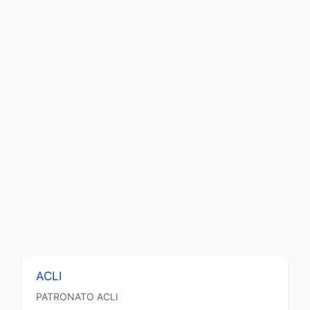
ACLI
PATRONATO
ACLI