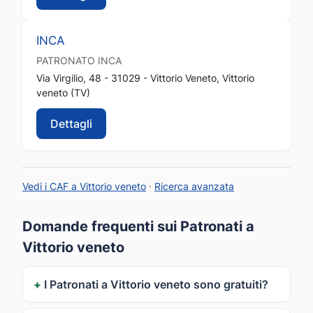
INCA
PATRONATO
INCA
Via Virgilio, 48 - 31029 - Vittorio Veneto, Vittorio
veneto (TV)
Dettagli
Vedi i CAF a Vittorio veneto
·
Ricerca avanzata
Domande frequenti sui Patronati a
Vittorio veneto
I Patronati a Vittorio veneto sono gratuiti?