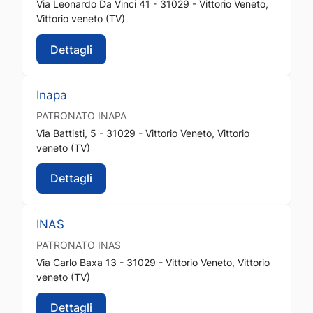
Via Leonardo Da Vinci 41 - 31029 - Vittorio Veneto,
Vittorio veneto (TV)
Dettagli
Inapa
PATRONATO
INAPA
Via Battisti, 5 - 31029 - Vittorio Veneto, Vittorio
veneto (TV)
Dettagli
INAS
PATRONATO
INAS
Via Carlo Baxa 13 - 31029 - Vittorio Veneto, Vittorio
veneto (TV)
Dettagli