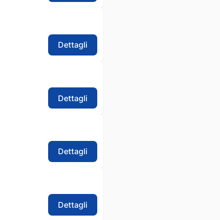
Dettagli
Dettagli
Dettagli
Dettagli