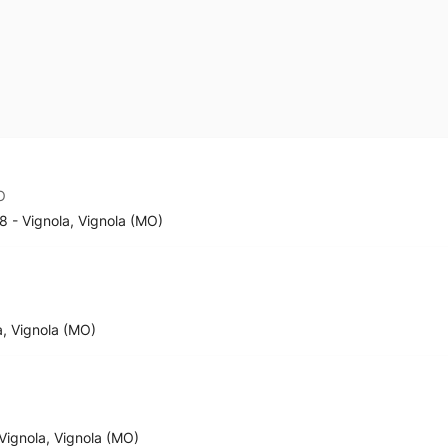
O
58 - Vignola, Vignola (MO)
a, Vignola (MO)
 Vignola, Vignola (MO)