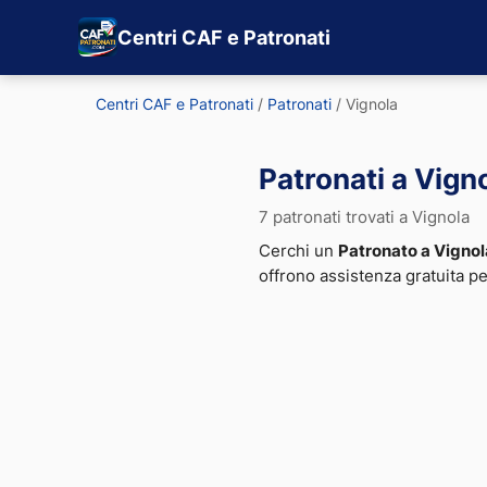
Centri CAF e Patronati
Centri CAF e Patronati
/
Patronati
/
Vignola
Patronati a Vign
7 patronati trovati a Vignola
Cerchi un
Patronato a Vignol
offrono assistenza gratuita p