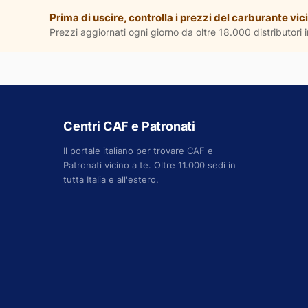
Prima di uscire, controlla i prezzi del carburante vici
Prezzi aggiornati ogni giorno da oltre 18.000 distributori in
Centri CAF e Patronati
Il portale italiano per trovare CAF e
Patronati vicino a te. Oltre 11.000 sedi in
tutta Italia e all'estero.