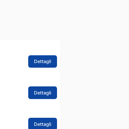
Dettagli
Dettagli
Dettagli