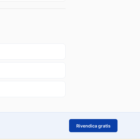
Rivendica gratis