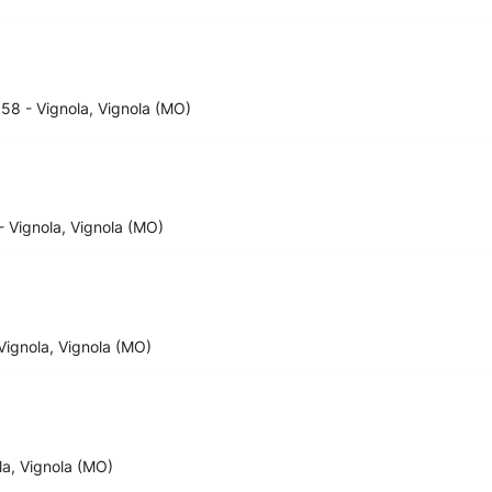
058 - Vignola, Vignola (MO)
- Vignola, Vignola (MO)
 Vignola, Vignola (MO)
ola, Vignola (MO)