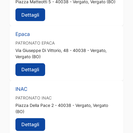
Piazza Matteotti 5 - 40038 - Vergato, Vergato (BO)
Dettagli
Epaca
PATRONATO
EPACA
Via Giuseppe Di Vittorio, 48 - 40038 - Vergato,
Vergato (BO)
Dettagli
INAC
PATRONATO
INAC
Piazza Della Pace 2 - 40038 - Vergato, Vergato
(BO)
Dettagli