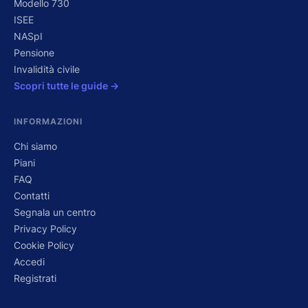
Modello 730
ISEE
NASpI
Pensione
Invalidità civile
Scopri tutte le guide →
INFORMAZIONI
Chi siamo
Piani
FAQ
Contatti
Segnala un centro
Privacy Policy
Cookie Policy
Accedi
Registrati