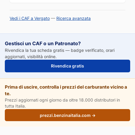
Vedi i CAF a Vergato
—
Ricerca avanzata
Gestisci un CAF o un Patronato?
Rivendica la tua scheda gratis — badge verificato, orari
aggiornati, visibilità online.
Rivendica gratis
Prima di uscire, controlla i prezzi del carburante vicino a
te.
Prezzi aggiornati ogni giorno da oltre 18.000 distributori in
tutta Italia.
prezzi.benzinaitalia.com →