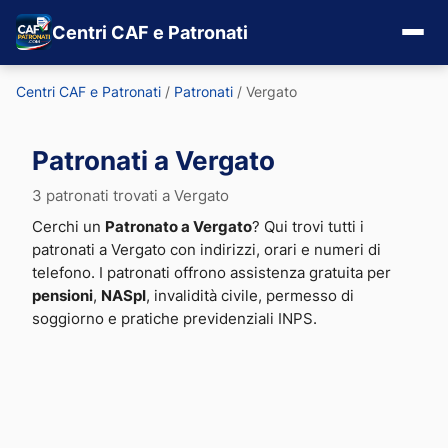
Centri CAF e Patronati
Centri CAF e Patronati
/
Patronati
/
Vergato
Patronati a Vergato
3 patronati trovati a Vergato
Cerchi un
Patronato a Vergato
? Qui trovi tutti i
patronati a Vergato con indirizzi, orari e numeri di
telefono. I patronati offrono assistenza gratuita per
pensioni
,
NASpI
, invalidità civile, permesso di
soggiorno e pratiche previdenziali INPS.