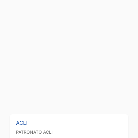
ACLI
PATRONATO
ACLI