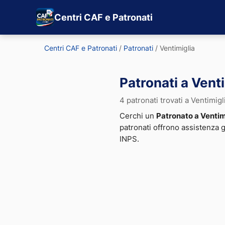
Centri CAF e Patronati
Centri CAF e Patronati
/
Patronati
/
Ventimiglia
Patronati a Vent
4 patronati trovati a Ventimigl
Cerchi un
Patronato a Ventim
patronati offrono assistenza 
INPS.