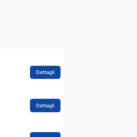
Dettagli
Dettagli