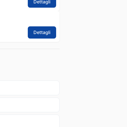
Dettagli
Dettagli