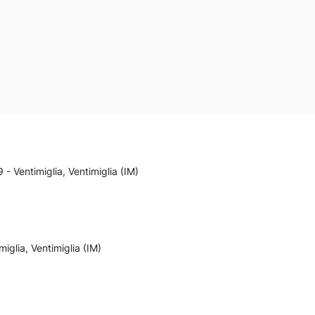
 - Ventimiglia, Ventimiglia (IM)
iglia, Ventimiglia (IM)