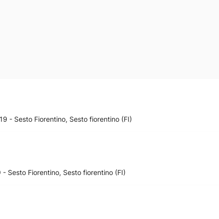
9 - Sesto Fiorentino, Sesto fiorentino (FI)
- Sesto Fiorentino, Sesto fiorentino (FI)