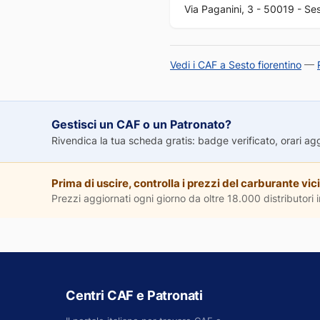
Via Paganini, 3 - 50019 - Sest
Vedi i CAF a Sesto fiorentino
—
Gestisci un CAF o un Patronato?
Rivendica la tua scheda gratis: badge verificato, orari aggio
Prima di uscire, controlla i prezzi del carburante vici
Prezzi aggiornati ogni giorno da oltre 18.000 distributori in
Centri CAF e Patronati