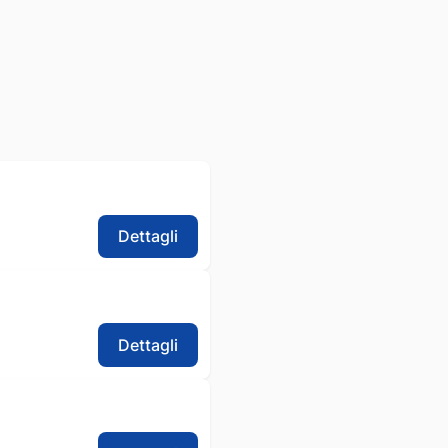
Dettagli
Dettagli