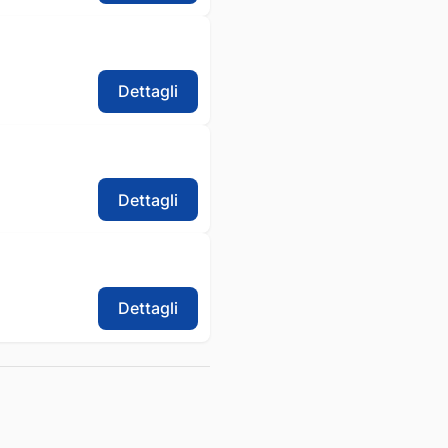
Dettagli
Dettagli
Dettagli