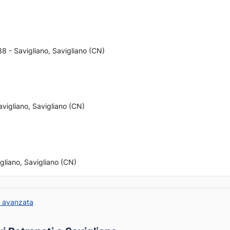
38 - Savigliano, Savigliano (CN)
avigliano, Savigliano (CN)
gliano, Savigliano (CN)
a avanzata