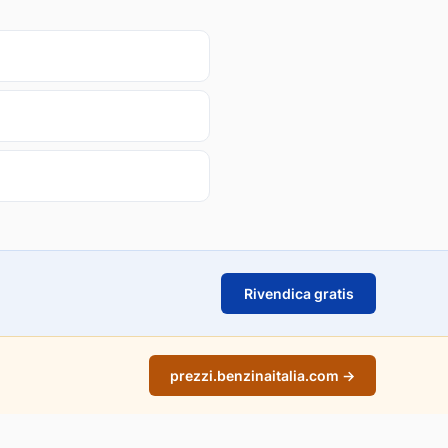
Rivendica gratis
prezzi.benzinaitalia.com →