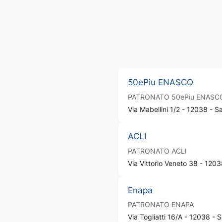
50ePiu ENASCO
PATRONATO
50ePiu ENASC
Via Mabellini 1/2 - 12038 - S
ACLI
PATRONATO
ACLI
Via Vittorio Veneto 38 - 1203
Enapa
PATRONATO
ENAPA
Via Togliatti 16/A - 12038 - 