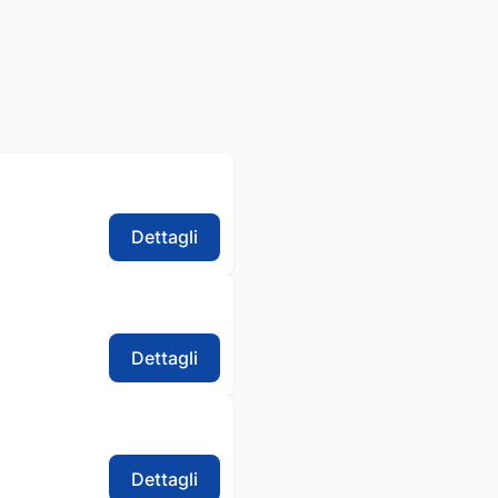
Dettagli
Dettagli
Dettagli