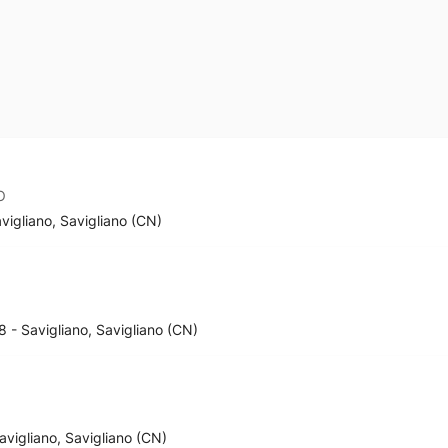
O
avigliano, Savigliano (CN)
8 - Savigliano, Savigliano (CN)
Savigliano, Savigliano (CN)