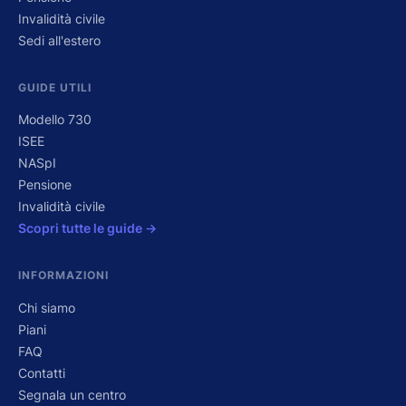
Invalidità civile
Sedi all'estero
GUIDE UTILI
Modello 730
ISEE
NASpI
Pensione
Invalidità civile
Scopri tutte le guide →
INFORMAZIONI
Chi siamo
Piani
FAQ
Contatti
Segnala un centro