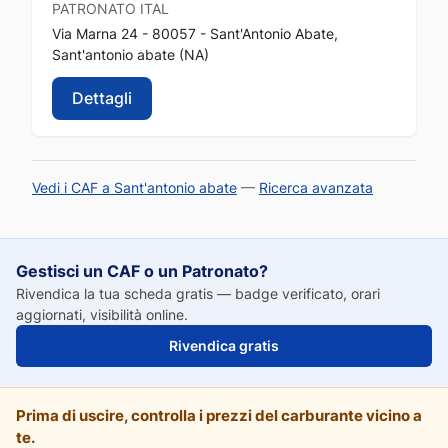
PATRONATO
ITAL
Via Marna 24 - 80057 - Sant'Antonio Abate,
Sant'antonio abate (NA)
Dettagli
Vedi i CAF a Sant'antonio abate
—
Ricerca avanzata
Gestisci un CAF o un Patronato?
Rivendica la tua scheda gratis — badge verificato, orari
aggiornati, visibilità online.
Rivendica gratis
Prima di uscire, controlla i prezzi del carburante vicino a
te.