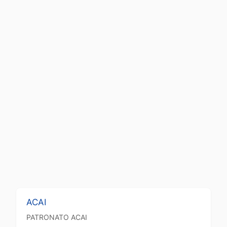
ACAI
PATRONATO
ACAI