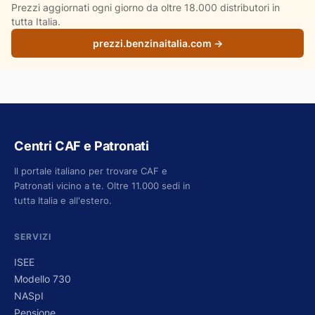
Prezzi aggiornati ogni giorno da oltre 18.000 distributori in
tutta Italia.
prezzi.benzinaitalia.com →
Centri CAF e Patronati
Il portale italiano per trovare CAF e
Patronati vicino a te. Oltre 11.000 sedi in
tutta Italia e all'estero.
SERVIZI
ISEE
Modello 730
NASpI
Pensione