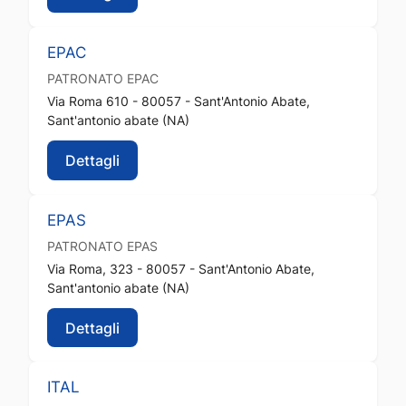
EPAC
PATRONATO
EPAC
Via Roma 610 - 80057 - Sant'Antonio Abate,
Sant'antonio abate (NA)
Dettagli
EPAS
PATRONATO
EPAS
Via Roma, 323 - 80057 - Sant'Antonio Abate,
Sant'antonio abate (NA)
Dettagli
ITAL