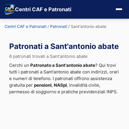
Centri CAF e Patronati
Centri CAF e Patronati
/
Patronati
/
Sant'antonio abate
Patronati a Sant'antonio abate
6 patronati trovati a Sant'antonio abate
Cerchi un
Patronato a Sant'antonio abate
? Qui trovi
tutti i patronati a Sant'antonio abate con indirizzi, orari
e numeri di telefono. I patronati offrono assistenza
gratuita per
pensioni
,
NASpI
, invalidità civile,
permesso di soggiorno e pratiche previdenziali INPS.