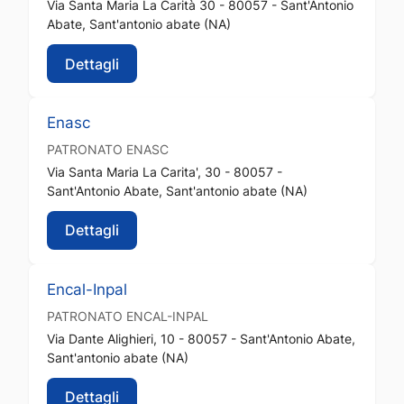
Via Santa Maria La Carità 30 - 80057 - Sant'Antonio
Abate, Sant'antonio abate (NA)
Dettagli
Enasc
PATRONATO
ENASC
Via Santa Maria La Carita', 30 - 80057 -
Sant'Antonio Abate, Sant'antonio abate (NA)
Dettagli
Encal-Inpal
PATRONATO
ENCAL-INPAL
Via Dante Alighieri, 10 - 80057 - Sant'Antonio Abate,
Sant'antonio abate (NA)
Dettagli