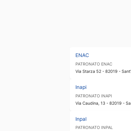
ENAC
PATRONATO
ENAC
Via Starza 52 - 82019 - Sant'
Inapi
PATRONATO
INAPI
Via Caudina, 13 - 82019 - Sa
Inpal
PATRONATO
INPAL