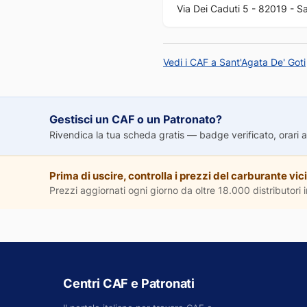
Via Dei Caduti 5 - 82019 - Sa
Vedi i CAF a Sant'Agata De' Goti
Gestisci un CAF o un Patronato?
Rivendica la tua scheda gratis — badge verificato, orari agg
Prima di uscire, controlla i prezzi del carburante vici
Prezzi aggiornati ogni giorno da oltre 18.000 distributori in
Centri CAF e Patronati