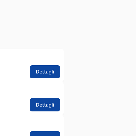
Dettagli
Dettagli