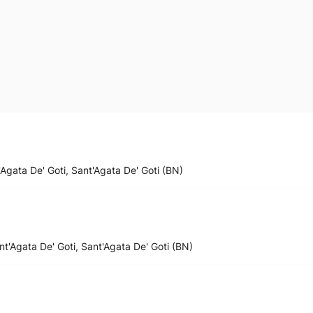
Agata De' Goti, Sant'Agata De' Goti (BN)
nt'Agata De' Goti, Sant'Agata De' Goti (BN)