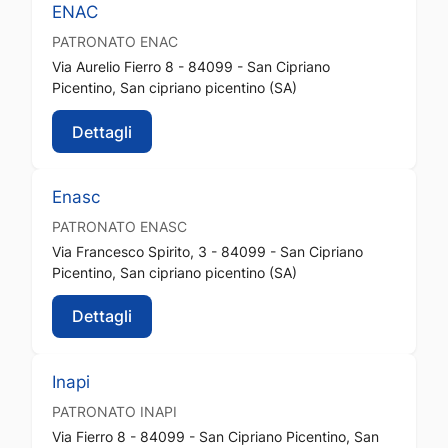
ENAC
PATRONATO
ENAC
Via Aurelio Fierro 8 - 84099 - San Cipriano
Picentino, San cipriano picentino (SA)
Dettagli
Enasc
PATRONATO
ENASC
Via Francesco Spirito, 3 - 84099 - San Cipriano
Picentino, San cipriano picentino (SA)
Dettagli
Inapi
PATRONATO
INAPI
Via Fierro 8 - 84099 - San Cipriano Picentino, San