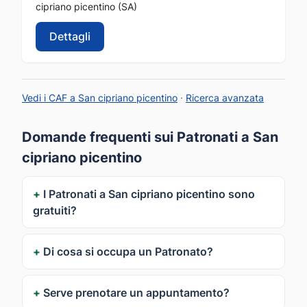
cipriano picentino (SA)
Dettagli
Vedi i CAF a San cipriano picentino
·
Ricerca avanzata
Domande frequenti sui Patronati a San
cipriano picentino
I Patronati a San cipriano picentino sono
gratuiti?
Di cosa si occupa un Patronato?
Serve prenotare un appuntamento?