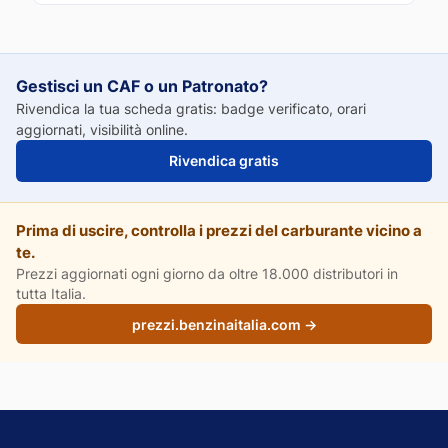
Gestisci un CAF o un Patronato?
Rivendica la tua scheda gratis: badge verificato, orari
aggiornati, visibilità online.
Rivendica gratis
Prima di uscire, controlla i prezzi del carburante vicino a
te.
Prezzi aggiornati ogni giorno da oltre 18.000 distributori in
tutta Italia.
prezzi.benzinaitalia.com →