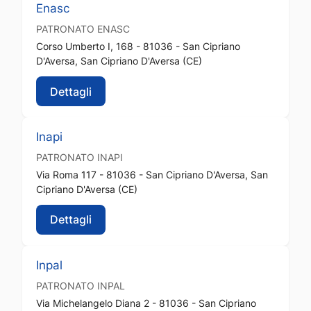
Enasc
PATRONATO
ENASC
Corso Umberto I, 168 - 81036 - San Cipriano
D'Aversa, San Cipriano D'Aversa (CE)
Dettagli
Inapi
PATRONATO
INAPI
Via Roma 117 - 81036 - San Cipriano D'Aversa, San
Cipriano D'Aversa (CE)
Dettagli
Inpal
PATRONATO
INPAL
Via Michelangelo Diana 2 - 81036 - San Cipriano