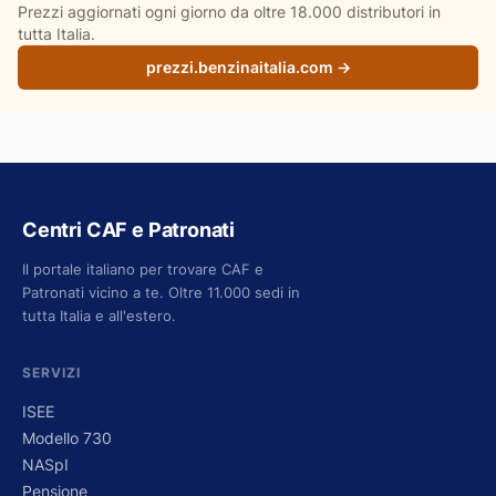
Prezzi aggiornati ogni giorno da oltre 18.000 distributori in
tutta Italia.
prezzi.benzinaitalia.com →
Centri CAF e Patronati
Il portale italiano per trovare CAF e
Patronati vicino a te. Oltre 11.000 sedi in
tutta Italia e all'estero.
SERVIZI
ISEE
Modello 730
NASpI
Pensione