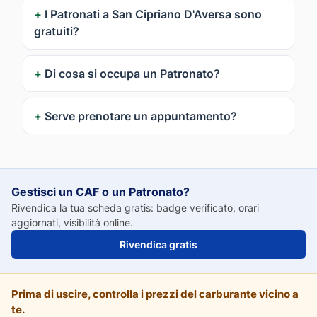
I Patronati a San Cipriano D'Aversa sono
gratuiti?
Di cosa si occupa un Patronato?
Serve prenotare un appuntamento?
Gestisci un CAF o un Patronato?
Rivendica la tua scheda gratis: badge verificato, orari
aggiornati, visibilità online.
Rivendica gratis
Prima di uscire, controlla i prezzi del carburante vicino a
te.