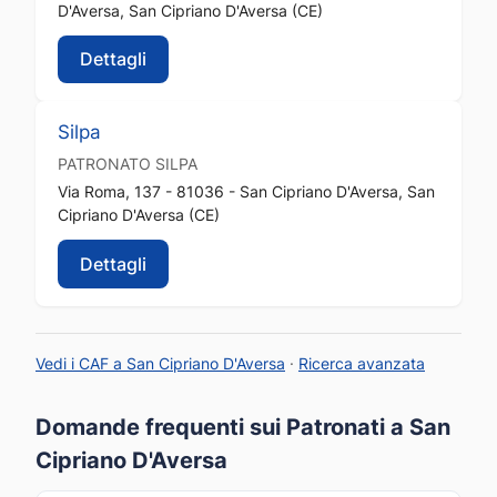
D'Aversa, San Cipriano D'Aversa (CE)
Dettagli
Silpa
PATRONATO
SILPA
Via Roma, 137 - 81036 - San Cipriano D'Aversa, San
Cipriano D'Aversa (CE)
Dettagli
Vedi i CAF a San Cipriano D'Aversa
·
Ricerca avanzata
Domande frequenti sui Patronati a San
Cipriano D'Aversa