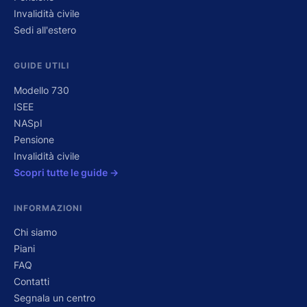
Invalidità civile
Sedi all'estero
GUIDE UTILI
Modello 730
ISEE
NASpI
Pensione
Invalidità civile
Scopri tutte le guide →
INFORMAZIONI
Chi siamo
Piani
FAQ
Contatti
Segnala un centro