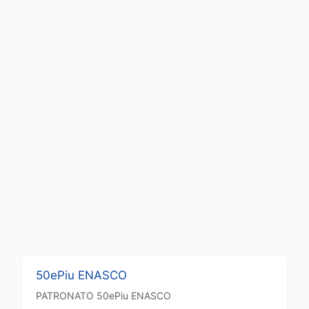
50ePiu ENASCO
PATRONATO
50ePiu ENASCO