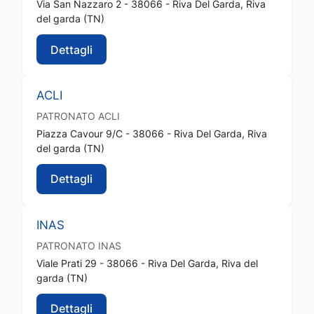
Via San Nazzaro 2 - 38066 - Riva Del Garda, Riva
del garda (TN)
Dettagli
ACLI
PATRONATO
ACLI
Piazza Cavour 9/C - 38066 - Riva Del Garda, Riva
del garda (TN)
Dettagli
INAS
PATRONATO
INAS
Viale Prati 29 - 38066 - Riva Del Garda, Riva del
garda (TN)
Dettagli