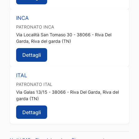
INCA
PATRONATO
INCA
Via Località San Tomaso 30 - 38066 - Riva Del
Garda, Riva del garda (TN)
Dettagli
ITAL
PATRONATO
ITAL
Via Galas 13/15 - 38066 - Riva Del Garda, Riva del
garda (TN)
Dettagli