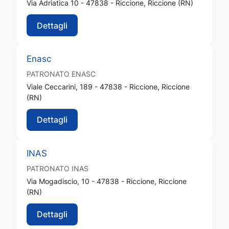
Via Adriatica 10 - 47838 - Riccione, Riccione (RN)
Dettagli
Enasc
PATRONATO
ENASC
Viale Ceccarini, 189 - 47838 - Riccione, Riccione
(RN)
Dettagli
INAS
PATRONATO
INAS
Via Mogadiscio, 10 - 47838 - Riccione, Riccione
(RN)
Dettagli