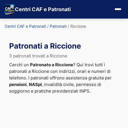
Centri CAF e Patronati
Centri CAF e Patronati
/
Patronati
/
Riccione
Patronati a Riccione
3 patronati trovati a Riccione
Cerchi un
Patronato a Riccione
? Qui trovi tutti i
patronati a Riccione con indirizzi, orari e numeri di
telefono. I patronati offrono assistenza gratuita per
pensioni
,
NASpI
, invalidità civile, permesso di
soggiorno e pratiche previdenziali INPS.