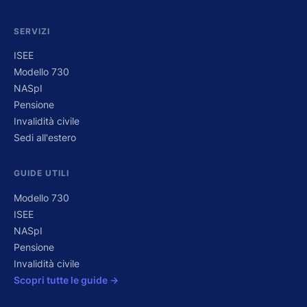
SERVIZI
ISEE
Modello 730
NASpI
Pensione
Invalidità civile
Sedi all'estero
GUIDE UTILI
Modello 730
ISEE
NASpI
Pensione
Invalidità civile
Scopri tutte le guide →