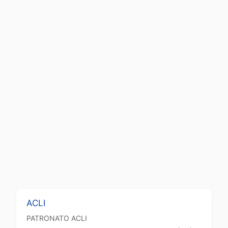
ACLI
PATRONATO
ACLI