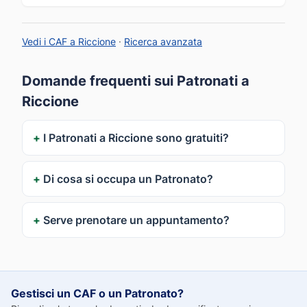
Vedi i CAF a Riccione
·
Ricerca avanzata
Domande frequenti sui Patronati a
Riccione
I Patronati a Riccione sono gratuiti?
Di cosa si occupa un Patronato?
Serve prenotare un appuntamento?
Gestisci un CAF o un Patronato?