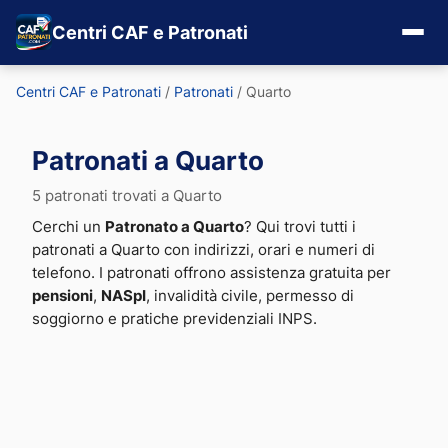
Centri CAF e Patronati
Centri CAF e Patronati
/
Patronati
/
Quarto
Patronati a Quarto
5 patronati trovati a Quarto
Cerchi un
Patronato a Quarto
? Qui trovi tutti i
patronati a Quarto con indirizzi, orari e numeri di
telefono. I patronati offrono assistenza gratuita per
pensioni
,
NASpI
, invalidità civile, permesso di
soggiorno e pratiche previdenziali INPS.