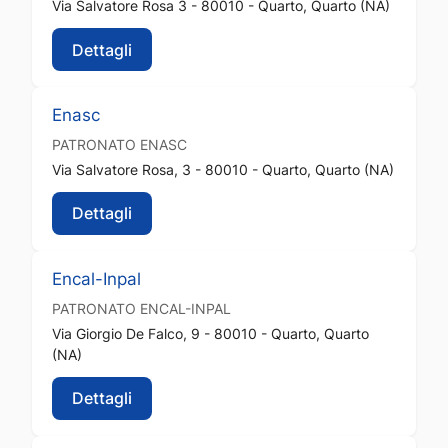
Via Salvatore Rosa 3 - 80010 - Quarto, Quarto (NA)
Dettagli
Enasc
PATRONATO
ENASC
Via Salvatore Rosa, 3 - 80010 - Quarto, Quarto (NA)
Dettagli
Encal-Inpal
PATRONATO
ENCAL-INPAL
Via Giorgio De Falco, 9 - 80010 - Quarto, Quarto
(NA)
Dettagli