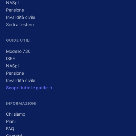
NASpI
Pensione
Invalidità civile
Sedi all'estero
GUIDE UTILI
Modello 730
ISEE
NASpI
Pensione
Invalidità civile
Scopri tutte le guide →
INFORMAZIONI
Chi siamo
Piani
FAQ
Contatti