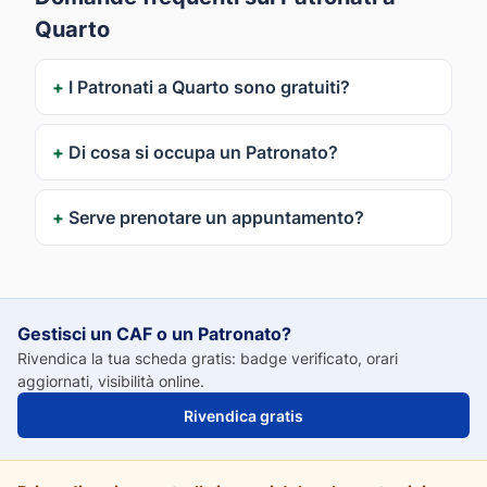
Quarto
I Patronati a Quarto sono gratuiti?
Di cosa si occupa un Patronato?
Serve prenotare un appuntamento?
Gestisci un CAF o un Patronato?
Rivendica la tua scheda gratis: badge verificato, orari
aggiornati, visibilità online.
Rivendica gratis