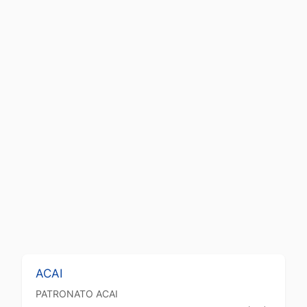
ACAI
PATRONATO
ACAI