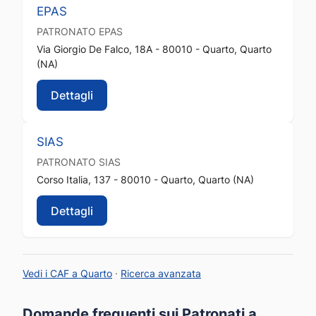
EPAS
PATRONATO
EPAS
Via Giorgio De Falco, 18A - 80010 - Quarto, Quarto
(NA)
Dettagli
SIAS
PATRONATO
SIAS
Corso Italia, 137 - 80010 - Quarto, Quarto (NA)
Dettagli
Vedi i CAF a Quarto
·
Ricerca avanzata
Domande frequenti sui Patronati a