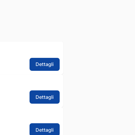
Dettagli
Dettagli
Dettagli