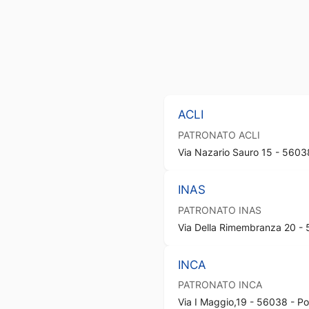
ACLI
PATRONATO
ACLI
Via Nazario Sauro 15 - 5603
INAS
PATRONATO
INAS
Via Della Rimembranza 20 - 
INCA
PATRONATO
INCA
Via I Maggio,19 - 56038 - P