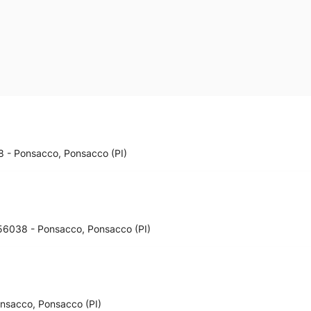
8 - Ponsacco, Ponsacco (PI)
56038 - Ponsacco, Ponsacco (PI)
onsacco, Ponsacco (PI)