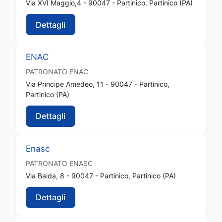
Via XVI Maggio,4 - 90047 - Partinico, Partinico (PA)
Dettagli
ENAC
PATRONATO
ENAC
Via Principe Amedeo, 11 - 90047 - Partinico,
Partinico (PA)
Dettagli
Enasc
PATRONATO
ENASC
Via Baida, 8 - 90047 - Partinico, Partinico (PA)
Dettagli