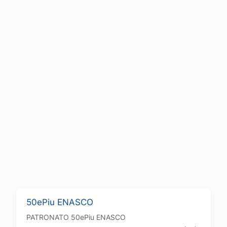
50ePiu ENASCO
PATRONATO
50ePiu ENASCO