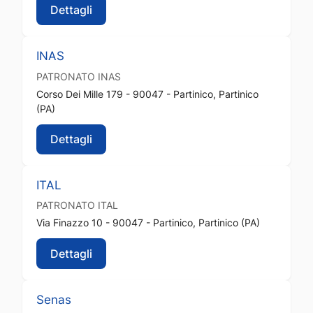
Dettagli
INAS
PATRONATO
INAS
Corso Dei Mille 179 - 90047 - Partinico, Partinico
(PA)
Dettagli
ITAL
PATRONATO
ITAL
Via Finazzo 10 - 90047 - Partinico, Partinico (PA)
Dettagli
Senas