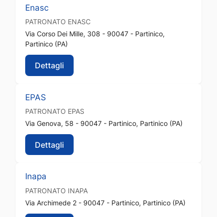
Enasc
PATRONATO
ENASC
Via Corso Dei Mille, 308 - 90047 - Partinico,
Partinico (PA)
Dettagli
EPAS
PATRONATO
EPAS
Via Genova, 58 - 90047 - Partinico, Partinico (PA)
Dettagli
Inapa
PATRONATO
INAPA
Via Archimede 2 - 90047 - Partinico, Partinico (PA)