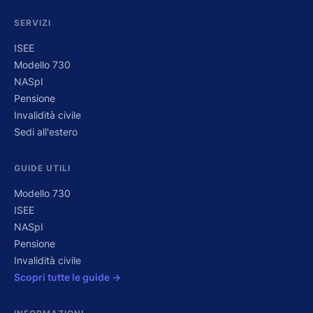
SERVIZI
ISEE
Modello 730
NASpI
Pensione
Invalidità civile
Sedi all'estero
GUIDE UTILI
Modello 730
ISEE
NASpI
Pensione
Invalidità civile
Scopri tutte le guide →