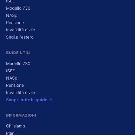
ISEE
Modello 730
NASpI
Pensione
Invalidità civile
Sedi all'estero
GUIDE UTILI
Modello 730
ISEE
NASpI
Pensione
Invalidità civile
Scopri tutte le guide →
INFORMAZIONI
Chi siamo
Piani