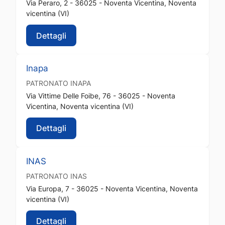
Via Peraro, 2 - 36025 - Noventa Vicentina, Noventa
vicentina (VI)
Dettagli
Inapa
PATRONATO
INAPA
Via Vittime Delle Foibe, 76 - 36025 - Noventa
Vicentina, Noventa vicentina (VI)
Dettagli
INAS
PATRONATO
INAS
Via Europa, 7 - 36025 - Noventa Vicentina, Noventa
vicentina (VI)
Dettagli