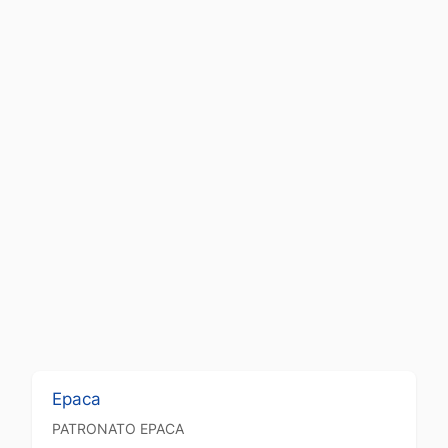
Epaca
PATRONATO
EPACA