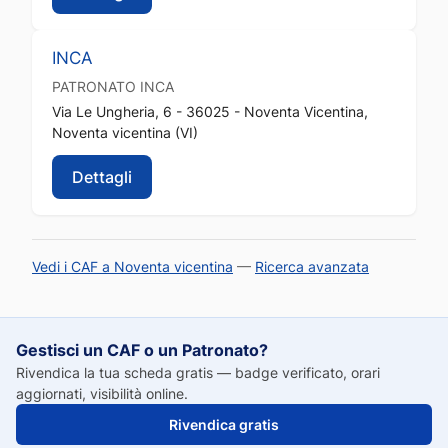
INCA
PATRONATO
INCA
Via Le Ungheria, 6 - 36025 - Noventa Vicentina,
Noventa vicentina (VI)
Dettagli
Vedi i CAF a Noventa vicentina
—
Ricerca avanzata
Gestisci un CAF o un Patronato?
Rivendica la tua scheda gratis — badge verificato, orari
aggiornati, visibilità online.
Rivendica gratis