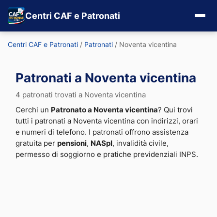
Centri CAF e Patronati
Centri CAF e Patronati
/
Patronati
/
Noventa vicentina
Patronati a Noventa vicentina
4 patronati trovati a Noventa vicentina
Cerchi un
Patronato a Noventa vicentina
? Qui trovi
tutti i patronati a Noventa vicentina con indirizzi, orari
e numeri di telefono. I patronati offrono assistenza
gratuita per
pensioni
,
NASpI
, invalidità civile,
permesso di soggiorno e pratiche previdenziali INPS.