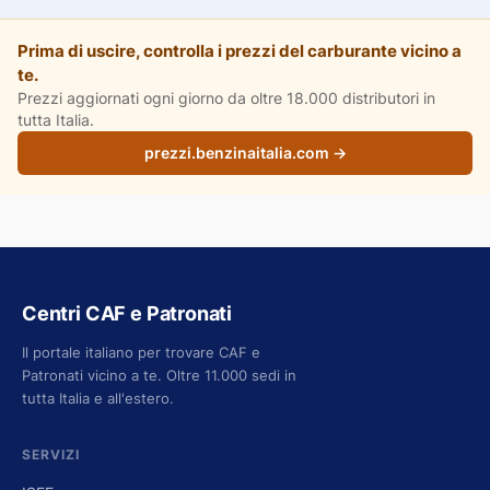
Prima di uscire, controlla i prezzi del carburante vicino a
te.
Prezzi aggiornati ogni giorno da oltre 18.000 distributori in
tutta Italia.
prezzi.benzinaitalia.com →
Centri CAF e Patronati
Il portale italiano per trovare CAF e
Patronati vicino a te. Oltre 11.000 sedi in
tutta Italia e all'estero.
SERVIZI