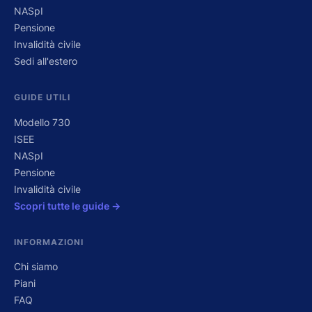
NASpI
Pensione
Invalidità civile
Sedi all'estero
GUIDE UTILI
Modello 730
ISEE
NASpI
Pensione
Invalidità civile
Scopri tutte le guide →
INFORMAZIONI
Chi siamo
Piani
FAQ