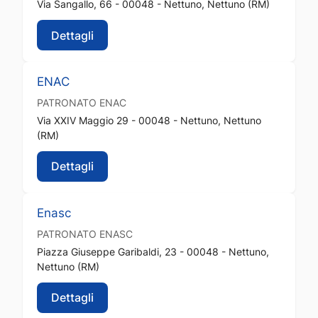
Via Sangallo, 66 - 00048 - Nettuno, Nettuno (RM)
Dettagli
ENAC
PATRONATO
ENAC
Via XXIV Maggio 29 - 00048 - Nettuno, Nettuno
(RM)
Dettagli
Enasc
PATRONATO
ENASC
Piazza Giuseppe Garibaldi, 23 - 00048 - Nettuno,
Nettuno (RM)
Dettagli