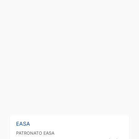
EASA
PATRONATO
EASA