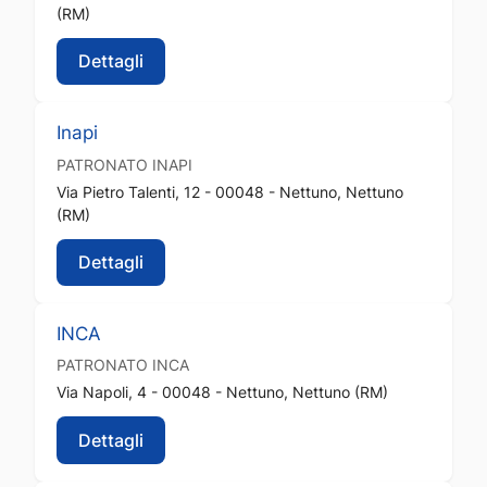
(RM)
Dettagli
Inapi
PATRONATO
INAPI
Via Pietro Talenti, 12 - 00048 - Nettuno, Nettuno
(RM)
Dettagli
INCA
PATRONATO
INCA
Via Napoli, 4 - 00048 - Nettuno, Nettuno (RM)
Dettagli