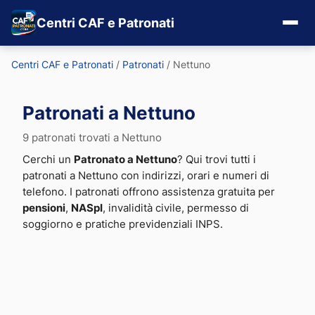
Centri CAF e Patronati
Centri CAF e Patronati
/
Patronati
/
Nettuno
Patronati a Nettuno
9 patronati trovati a Nettuno
Cerchi un
Patronato a Nettuno
? Qui trovi tutti i
patronati a Nettuno con indirizzi, orari e numeri di
telefono. I patronati offrono assistenza gratuita per
pensioni
,
NASpI
, invalidità civile, permesso di
soggiorno e pratiche previdenziali INPS.