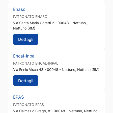
Enasc
PATRONATO
ENASC
Via Santa Maria Goretti 2 - 00048 - Nettuno,
Nettuno (RM)
Dettagli
Encal-Inpal
PATRONATO
ENCAL-INPAL
Via Ennio Visca 43 - 00048 - Nettuno, Nettuno (RM)
Dettagli
EPAS
PATRONATO
EPAS
Via Dalmazio Birago, 8 - 00048 - Nettuno, Nettuno