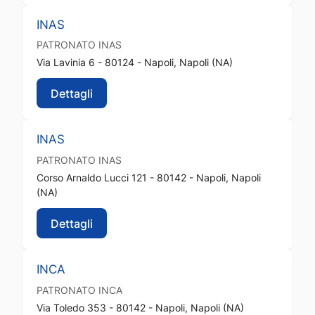
INAS
PATRONATO
INAS
Via Lavinia 6 - 80124 - Napoli, Napoli (NA)
Dettagli
INAS
PATRONATO
INAS
Corso Arnaldo Lucci 121 - 80142 - Napoli, Napoli
(NA)
Dettagli
INCA
PATRONATO
INCA
Via Toledo 353 - 80142 - Napoli, Napoli (NA)