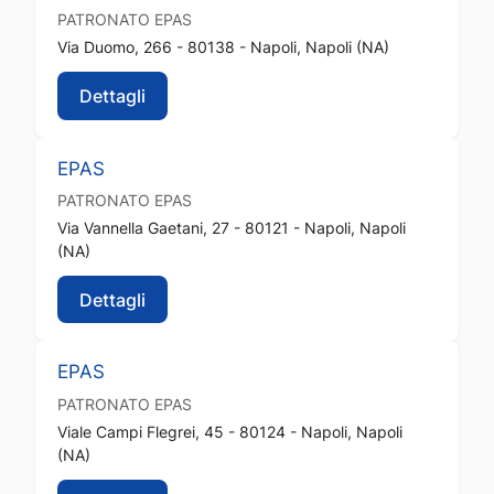
PATRONATO
EPAS
Via Duomo, 266 - 80138 - Napoli, Napoli (NA)
Dettagli
EPAS
PATRONATO
EPAS
Via Vannella Gaetani, 27 - 80121 - Napoli, Napoli
(NA)
Dettagli
EPAS
PATRONATO
EPAS
Viale Campi Flegrei, 45 - 80124 - Napoli, Napoli
(NA)