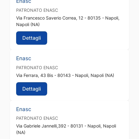
Enasc
PATRONATO
ENASC
Via Francesco Saverio Correa, 12 - 80135 - Napoli,
Napoli (NA)
Dettagli
Enasc
PATRONATO
ENASC
Via Ferrara, 43 Bis - 80143 - Napoli, Napoli (NA)
Dettagli
Enasc
PATRONATO
ENASC
Via Gabriele Jannelli,392 - 80131 - Napoli, Napoli
(NA)