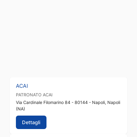
ACAI
PATRONATO
ACAI
Via Cardinale Filomarino 84 - 80144 - Napoli, Napoli
(NA)
Dettagli