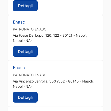
Dettagli
Enasc
PATRONATO
ENASC
Via Fosse Del Lupo, 120, 122 - 80121 - Napoli,
Napoli (NA)
Dettagli
Enasc
PATRONATO
ENASC
Via Vincenzo Janfolla, 550 /552 - 80145 - Napoli,
Napoli (NA)
Dettagli