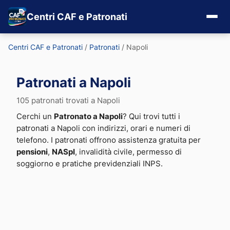
Centri CAF e Patronati
Centri CAF e Patronati
/
Patronati
/
Napoli
Patronati a Napoli
105 patronati trovati a Napoli
Cerchi un
Patronato a Napoli
? Qui trovi tutti i
patronati a Napoli con indirizzi, orari e numeri di
telefono. I patronati offrono assistenza gratuita per
pensioni
,
NASpI
, invalidità civile, permesso di
soggiorno e pratiche previdenziali INPS.