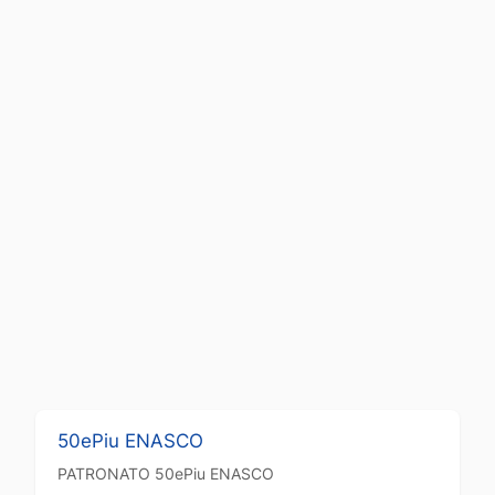
50ePiu ENASCO
PATRONATO
50ePiu ENASCO