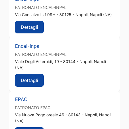
PATRONATO
ENCAL-INPAL
Via Consalvo Is f 99H - 80125 - Napoli, Napoli (NA)
Dettagli
Encal-Inpal
PATRONATO
ENCAL-INPAL
Viale Degli Asteroidi, 19 - 80144 - Napoli, Napoli
(NA)
Dettagli
EPAC
PATRONATO
EPAC
Via Nuova Poggioreale 46 - 80143 - Napoli, Napoli
(NA)