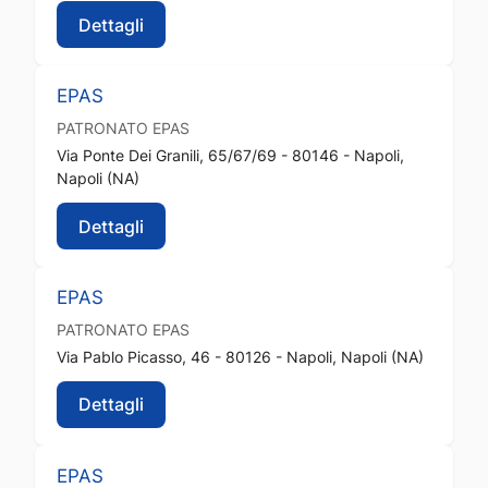
Dettagli
EPAS
PATRONATO
EPAS
Via Ponte Dei Granili, 65/67/69 - 80146 - Napoli,
Napoli (NA)
Dettagli
EPAS
PATRONATO
EPAS
Via Pablo Picasso, 46 - 80126 - Napoli, Napoli (NA)
Dettagli
EPAS