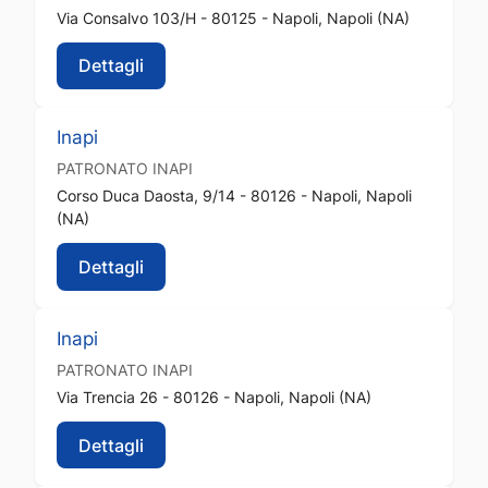
Via Consalvo 103/H - 80125 - Napoli, Napoli (NA)
Dettagli
Inapi
PATRONATO
INAPI
Corso Duca Daosta, 9/14 - 80126 - Napoli, Napoli
(NA)
Dettagli
Inapi
PATRONATO
INAPI
Via Trencia 26 - 80126 - Napoli, Napoli (NA)
Dettagli