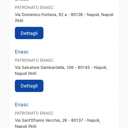
PATRONATO
ENASC
Via Domenico Fontana, 62 a - 80128 - Napoli, Napoli
(NA)
Dettagli
Enasc
PATRONATO
ENASC
Via Salvatore Gambardella, 106 - 80145 - Napoli,
Napoli (NA)
Dettagli
Enasc
PATRONATO
ENASC
Via Sant'Eframo Vecchio, 26 - 80137 - Napoli,
Napoli (NA)