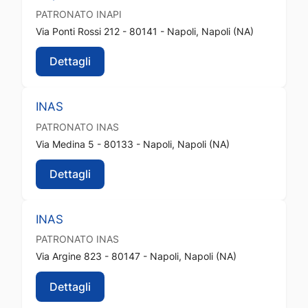
PATRONATO
INAPI
Via Ponti Rossi 212 - 80141 - Napoli, Napoli (NA)
Dettagli
INAS
PATRONATO
INAS
Via Medina 5 - 80133 - Napoli, Napoli (NA)
Dettagli
INAS
PATRONATO
INAS
Via Argine 823 - 80147 - Napoli, Napoli (NA)
Dettagli