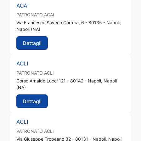
ACAI
PATRONATO
ACAI
Via Francesco Saverio Correra, 6 - 80135 - Napoli,
Napoli (NA)
Dettagli
ACLI
PATRONATO
ACLI
Corso Arnaldo Lucci 121 - 80142 - Napoli, Napoli
(NA)
Dettagli
ACLI
PATRONATO
ACLI
Via Giuseppe Tropeano 32 - 80131 - Napoli, Napoli