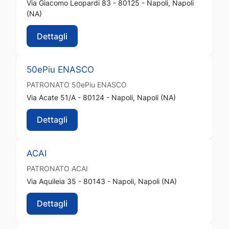
Via Giacomo Leopardi 83 - 80125 - Napoli, Napoli
(NA)
Dettagli
50ePiu ENASCO
PATRONATO
50ePiu ENASCO
Via Acate 51/A - 80124 - Napoli, Napoli (NA)
Dettagli
ACAI
PATRONATO
ACAI
Via Aquileia 35 - 80143 - Napoli, Napoli (NA)
Dettagli