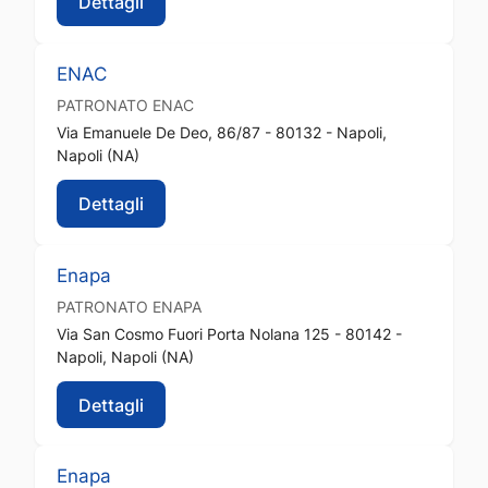
Dettagli
ENAC
PATRONATO
ENAC
Via Emanuele De Deo, 86/87 - 80132 - Napoli,
Napoli (NA)
Dettagli
Enapa
PATRONATO
ENAPA
Via San Cosmo Fuori Porta Nolana 125 - 80142 -
Napoli, Napoli (NA)
Dettagli
Enapa