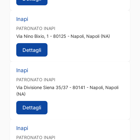
Inapi
PATRONATO
INAPI
Via Nino Bixio, 1 - 80125 - Napoli, Napoli (NA)
Dettagli
Inapi
PATRONATO
INAPI
Via Divisione Siena 35/37 - 80141 - Napoli, Napoli
(NA)
Dettagli
Inapi
PATRONATO
INAPI