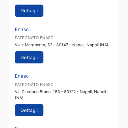
Dettagli
Enasc
PATRONATO
ENASC
Viale Margherita, 52 - 80147 - Napoli, Napoli (NA)
Dettagli
Enasc
PATRONATO
ENASC
Via Giordano Bruno, 163 - 80122 - Napoli, Napoli
(NA)
Dettagli