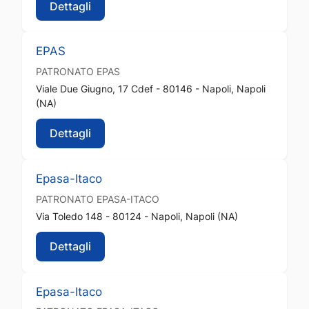
Dettagli
EPAS
PATRONATO
EPAS
Viale Due Giugno, 17 Cdef - 80146 - Napoli, Napoli
(NA)
Dettagli
Epasa-Itaco
PATRONATO
EPASA-ITACO
Via Toledo 148 - 80124 - Napoli, Napoli (NA)
Dettagli
Epasa-Itaco