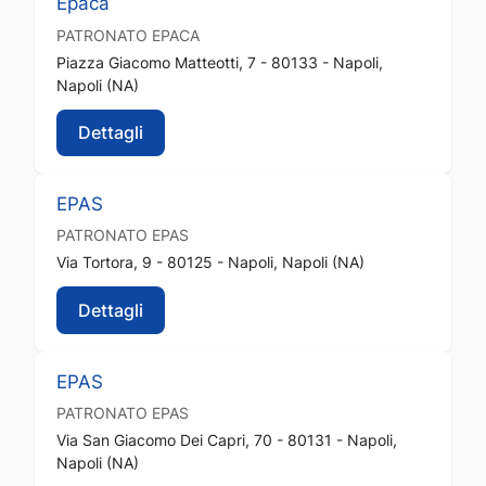
Epaca
PATRONATO
EPACA
Piazza Giacomo Matteotti, 7 - 80133 - Napoli,
Napoli (NA)
Dettagli
EPAS
PATRONATO
EPAS
Via Tortora, 9 - 80125 - Napoli, Napoli (NA)
Dettagli
EPAS
PATRONATO
EPAS
Via San Giacomo Dei Capri, 70 - 80131 - Napoli,
Napoli (NA)