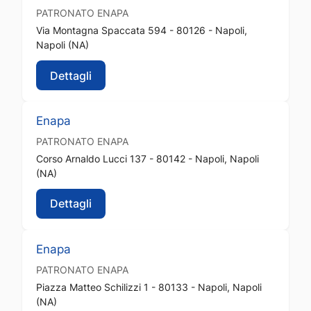
PATRONATO
ENAPA
Via Montagna Spaccata 594 - 80126 - Napoli,
Napoli (NA)
Dettagli
Enapa
PATRONATO
ENAPA
Corso Arnaldo Lucci 137 - 80142 - Napoli, Napoli
(NA)
Dettagli
Enapa
PATRONATO
ENAPA
Piazza Matteo Schilizzi 1 - 80133 - Napoli, Napoli
(NA)