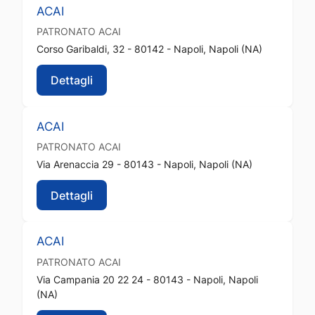
ACAI
PATRONATO
ACAI
Corso Garibaldi, 32 - 80142 - Napoli, Napoli (NA)
Dettagli
ACAI
PATRONATO
ACAI
Via Arenaccia 29 - 80143 - Napoli, Napoli (NA)
Dettagli
ACAI
PATRONATO
ACAI
Via Campania 20 22 24 - 80143 - Napoli, Napoli
(NA)