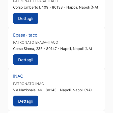
PATRONATO
EPASA-ITACO
Corso Umberto I, 109 - 80138 - Napoli, Napoli (NA)
Dettagli
Epasa-Itaco
PATRONATO
EPASA-ITACO
Corso Sirena, 235 - 80147 - Napoli, Napoli (NA)
Dettagli
INAC
PATRONATO
INAC
Via Nazionale, 46 - 80143 - Napoli, Napoli (NA)
Dettagli