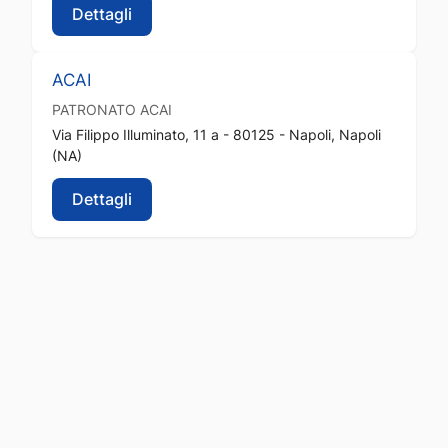
Dettagli
ACAI
PATRONATO
ACAI
Via Filippo Illuminato, 11 a - 80125 - Napoli, Napoli
(NA)
Dettagli