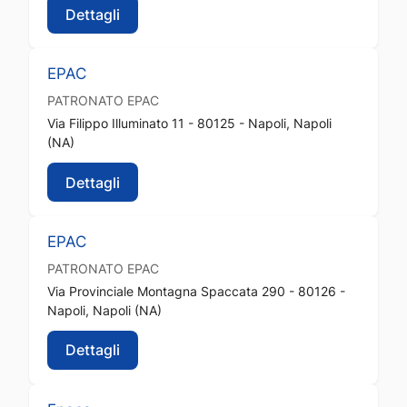
Dettagli
EPAC
PATRONATO
EPAC
Via Filippo Illuminato 11 - 80125 - Napoli, Napoli
(NA)
Dettagli
EPAC
PATRONATO
EPAC
Via Provinciale Montagna Spaccata 290 - 80126 -
Napoli, Napoli (NA)
Dettagli