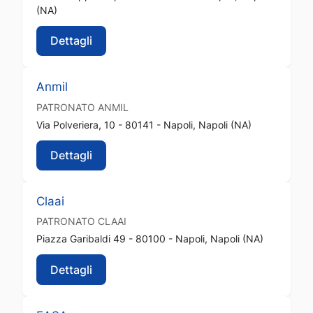
(NA)
Dettagli
Anmil
PATRONATO
ANMIL
Via Polveriera, 10 - 80141 - Napoli, Napoli (NA)
Dettagli
Claai
PATRONATO
CLAAI
Piazza Garibaldi 49 - 80100 - Napoli, Napoli (NA)
Dettagli