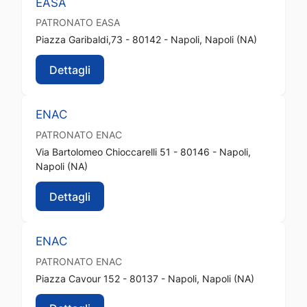
EASA
PATRONATO
EASA
Piazza Garibaldi,73 - 80142 - Napoli, Napoli (NA)
Dettagli
ENAC
PATRONATO
ENAC
Via Bartolomeo Chioccarelli 51 - 80146 - Napoli,
Napoli (NA)
Dettagli
ENAC
PATRONATO
ENAC
Piazza Cavour 152 - 80137 - Napoli, Napoli (NA)