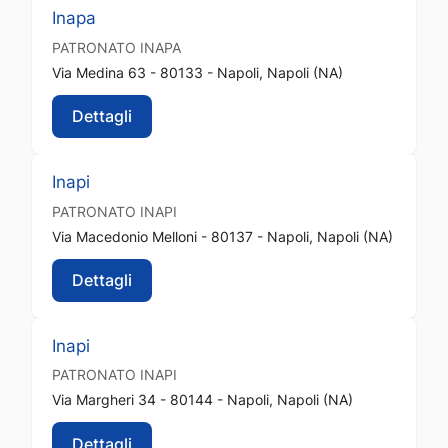
Inapa
PATRONATO
INAPA
Via Medina 63 - 80133 - Napoli, Napoli (NA)
Dettagli
Inapi
PATRONATO
INAPI
Via Macedonio Melloni - 80137 - Napoli, Napoli (NA)
Dettagli
Inapi
PATRONATO
INAPI
Via Margheri 34 - 80144 - Napoli, Napoli (NA)
Dettagli