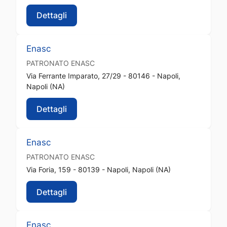
Dettagli
Enasc
PATRONATO
ENASC
Via Ferrante Imparato, 27/29 - 80146 - Napoli,
Napoli (NA)
Dettagli
Enasc
PATRONATO
ENASC
Via Foria, 159 - 80139 - Napoli, Napoli (NA)
Dettagli
Enasc