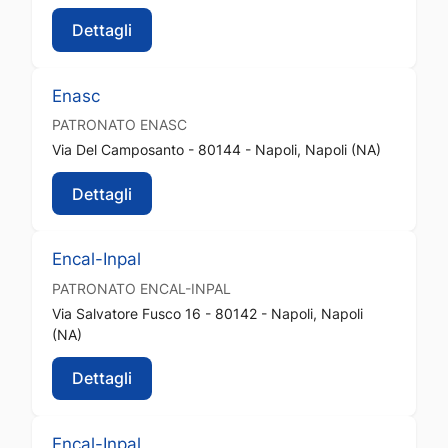
Dettagli
Enasc
PATRONATO
ENASC
Via Del Camposanto - 80144 - Napoli, Napoli (NA)
Dettagli
Encal-Inpal
PATRONATO
ENCAL-INPAL
Via Salvatore Fusco 16 - 80142 - Napoli, Napoli
(NA)
Dettagli
Encal-Inpal