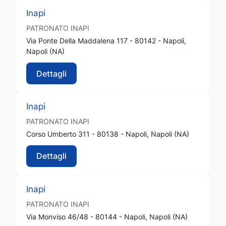
Inapi
PATRONATO
INAPI
Via Ponte Della Maddalena 117 - 80142 - Napoli,
Napoli (NA)
Dettagli
Inapi
PATRONATO
INAPI
Corso Umberto 311 - 80138 - Napoli, Napoli (NA)
Dettagli
Inapi
PATRONATO
INAPI
Via Monviso 46/48 - 80144 - Napoli, Napoli (NA)