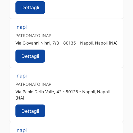
Dettagli
Inapi
PATRONATO
INAPI
Via Giovanni Ninni, 7/8 - 80135 - Napoli, Napoli (NA)
Dettagli
Inapi
PATRONATO
INAPI
Via Paolo Della Valle, 42 - 80126 - Napoli, Napoli
(NA)
Dettagli
Inapi