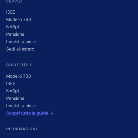
SERVIZI
ISEE
Modello 730
NASpI
Pensione
Invalidità civile
Sedi all'estero
GUIDE UTILI
Modello 730
ISEE
NASpI
Pensione
Invalidità civile
Scopri tutte le guide →
INFORMAZIONI