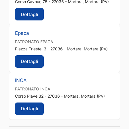
Corso Cavour, 75 - 27036 - Mortara, Mortara (PV)
Dettagli
Epaca
PATRONATO
EPACA
Piazza Trieste, 3 - 27036 - Mortara, Mortara (PV)
Dettagli
INCA
PATRONATO
INCA
Corso Piave 32 - 27036 - Mortara, Mortara (PV)
Dettagli