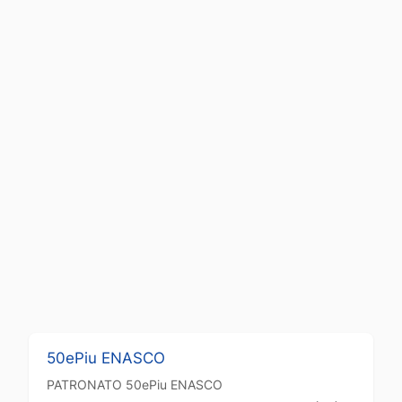
50ePiu ENASCO
PATRONATO
50ePiu ENASCO