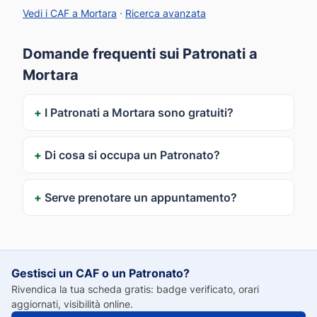
Vedi i CAF a Mortara
·
Ricerca avanzata
Domande frequenti sui Patronati a
Mortara
I Patronati a Mortara sono gratuiti?
Di cosa si occupa un Patronato?
Serve prenotare un appuntamento?
Gestisci un CAF o un Patronato?
Rivendica la tua scheda gratis: badge verificato, orari
aggiornati, visibilità online.