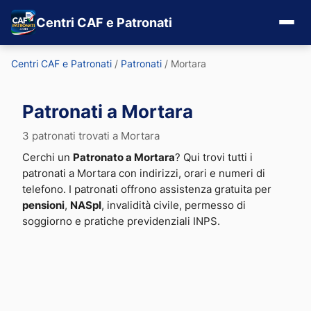
Centri CAF e Patronati
Centri CAF e Patronati
/
Patronati
/
Mortara
Patronati a Mortara
3 patronati trovati a Mortara
Cerchi un
Patronato a Mortara
? Qui trovi tutti i
patronati a Mortara con indirizzi, orari e numeri di
telefono. I patronati offrono assistenza gratuita per
pensioni
,
NASpI
, invalidità civile, permesso di
soggiorno e pratiche previdenziali INPS.