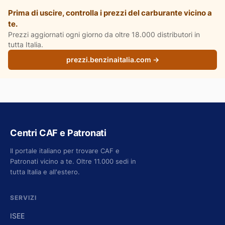
Prima di uscire, controlla i prezzi del carburante vicino a
te.
Prezzi aggiornati ogni giorno da oltre 18.000 distributori in
tutta Italia.
prezzi.benzinaitalia.com →
Centri CAF e Patronati
Il portale italiano per trovare CAF e
Patronati vicino a te. Oltre 11.000 sedi in
tutta Italia e all'estero.
SERVIZI
ISEE