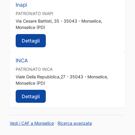
Inapi
PATRONATO
INAPI
Via Cesare Battisti, 35 - 35043 - Monselice,
Monselice (PD)
Dettagli
INCA
PATRONATO
INCA
Viale Della Repubblica,27 - 35043 - Monselice,
Monselice (PD)
Dettagli
Vedi i CAF a Monselice
·
Ricerca avanzata