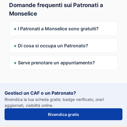
Domande frequenti sui Patronati a
Monselice
I Patronati a Monselice sono gratuiti?
Di cosa si occupa un Patronato?
Serve prenotare un appuntamento?
Gestisci un CAF o un Patronato?
Rivendica la tua scheda gratis: badge verificato, orari
aggiornati, visibilità online.
Rivendica gratis