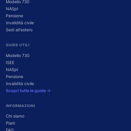
Modello 730
NASpI
Pensione
Invalidità civile
Sedi all'estero
GUIDE UTILI
Modello 730
ISEE
NASpI
Pensione
Invalidità civile
Scopri tutte le guide →
INFORMAZIONI
Chi siamo
Piani
FAQ