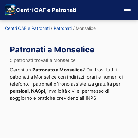
Centri CAF e Patronati
Centri CAF e Patronati
/
Patronati
/
Monselice
Patronati a Monselice
5 patronati trovati a Monselice
Cerchi un
Patronato a Monselice
? Qui trovi tutti i
patronati a Monselice con indirizzi, orari e numeri di
telefono. I patronati offrono assistenza gratuita per
pensioni
,
NASpI
, invalidità civile, permesso di
soggiorno e pratiche previdenziali INPS.