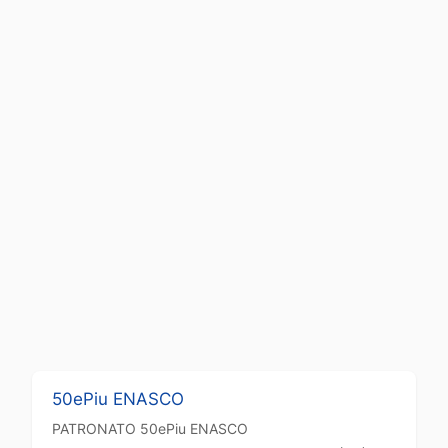
50ePiu ENASCO
PATRONATO
50ePiu ENASCO