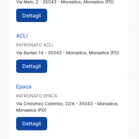
Via Main, 2 - 35043 - Monselice, Monselice (PD)
Dettagli
ACLI
PATRONATO
ACLI
Via Barilan 14 - 35043 - Monselice, Monselice (PD)
Dettagli
Epaca
PATRONATO
EPACA
Via Cristoforo Colombo, 22/A - 35043 - Monselice,
Monselice (PD)
Dettagli