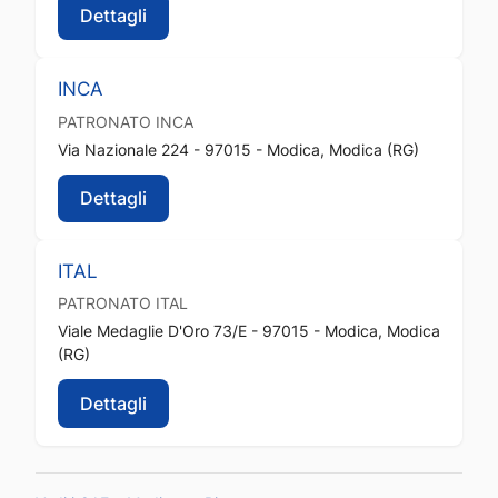
Dettagli
INCA
PATRONATO
INCA
Via Nazionale 224 - 97015 - Modica, Modica (RG)
Dettagli
ITAL
PATRONATO
ITAL
Viale Medaglie D'Oro 73/E - 97015 - Modica, Modica
(RG)
Dettagli