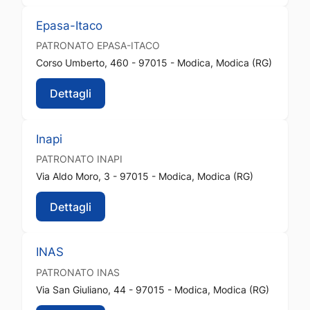
Epasa-Itaco
PATRONATO
EPASA-ITACO
Corso Umberto, 460 - 97015 - Modica, Modica (RG)
Dettagli
Inapi
PATRONATO
INAPI
Via Aldo Moro, 3 - 97015 - Modica, Modica (RG)
Dettagli
INAS
PATRONATO
INAS
Via San Giuliano, 44 - 97015 - Modica, Modica (RG)