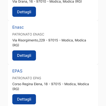
Via Grana, 16 - 97010 - Modica, Modica (RG)
Dettagli
Enasc
PATRONATO
ENASC
Via Risorgimento,229 - 97015 - Modica, Modica
(RG)
Dettagli
EPAS
PATRONATO
EPAS
Corso Regina Elena, 18 - 97015 - Modica, Modica
(RG)
Dettagli