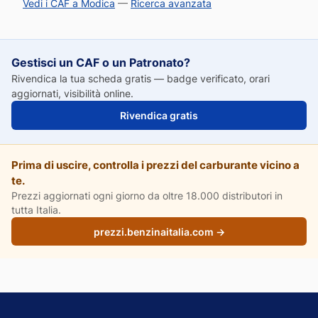
Vedi i CAF a Modica
—
Ricerca avanzata
Gestisci un CAF o un Patronato?
Rivendica la tua scheda gratis — badge verificato, orari
aggiornati, visibilità online.
Rivendica gratis
Prima di uscire, controlla i prezzi del carburante vicino a
te.
Prezzi aggiornati ogni giorno da oltre 18.000 distributori in
tutta Italia.
prezzi.benzinaitalia.com →