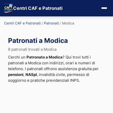
Centri CAF e Patronati
Centri CAF e Patronati
/
Patronati
/
Modica
Patronati a Modica
8 patronati trovati a Modica
Cerchi un
Patronato a Modica
? Qui trovi tutti i
patronati a Modica con indirizzi, orari e numeri di
telefono. I patronati offrono assistenza gratuita per
pensioni
,
NASpI
, invalidità civile, permesso di
soggiorno e pratiche previdenziali INPS.