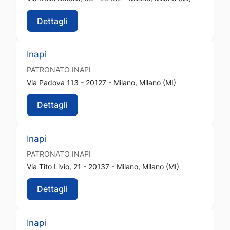
Dettagli
Inapi
PATRONATO
INAPI
Via Padova 113 - 20127 - Milano, Milano (MI)
Dettagli
Inapi
PATRONATO
INAPI
Via Tito Livio, 21 - 20137 - Milano, Milano (MI)
Dettagli
Inapi