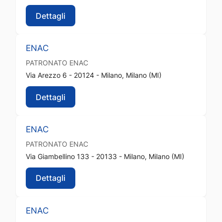
Dettagli
ENAC
PATRONATO
ENAC
Via Arezzo 6 - 20124 - Milano, Milano (MI)
Dettagli
ENAC
PATRONATO
ENAC
Via Giambellino 133 - 20133 - Milano, Milano (MI)
Dettagli
ENAC