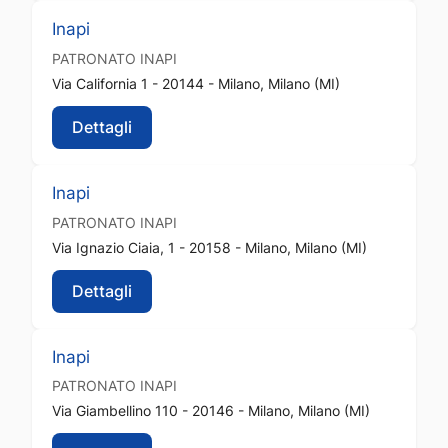
Inapi
PATRONATO
INAPI
Via California 1 - 20144 - Milano, Milano (MI)
Dettagli
Inapi
PATRONATO
INAPI
Via Ignazio Ciaia, 1 - 20158 - Milano, Milano (MI)
Dettagli
Inapi
PATRONATO
INAPI
Via Giambellino 110 - 20146 - Milano, Milano (MI)