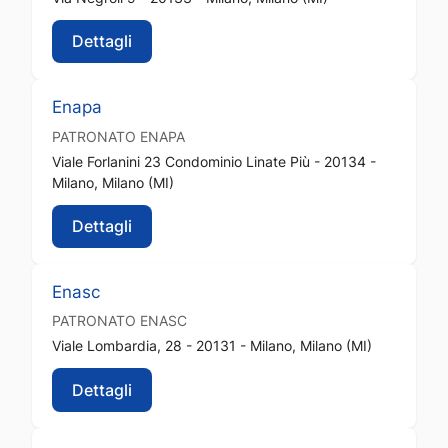
Dettagli
Enapa
PATRONATO
ENAPA
Viale Forlanini 23 Condominio Linate Più - 20134 -
Milano, Milano (MI)
Dettagli
Enasc
PATRONATO
ENASC
Viale Lombardia, 28 - 20131 - Milano, Milano (MI)
Dettagli