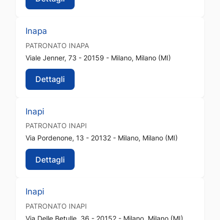
Inapa
PATRONATO
INAPA
Viale Jenner, 73 - 20159 - Milano, Milano (MI)
Dettagli
Inapi
PATRONATO
INAPI
Via Pordenone, 13 - 20132 - Milano, Milano (MI)
Dettagli
Inapi
PATRONATO
INAPI
Via Delle Betulle, 36 - 20152 - Milano, Milano (MI)