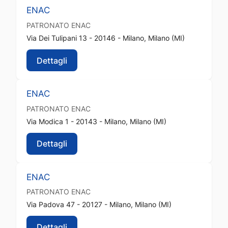
ENAC
PATRONATO
ENAC
Via Dei Tulipani 13 - 20146 - Milano, Milano (MI)
Dettagli
ENAC
PATRONATO
ENAC
Via Modica 1 - 20143 - Milano, Milano (MI)
Dettagli
ENAC
PATRONATO
ENAC
Via Padova 47 - 20127 - Milano, Milano (MI)
Dettagli