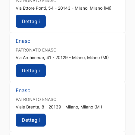
PATRONATO
ENASC
Via Ettore Ponti, 54 - 20143 - Milano, Milano (MI)
Dettagli
Enasc
PATRONATO
ENASC
Via Archimede, 41 - 20129 - Milano, Milano (MI)
Dettagli
Enasc
PATRONATO
ENASC
Viale Brenta, 8 - 20139 - Milano, Milano (MI)
Dettagli