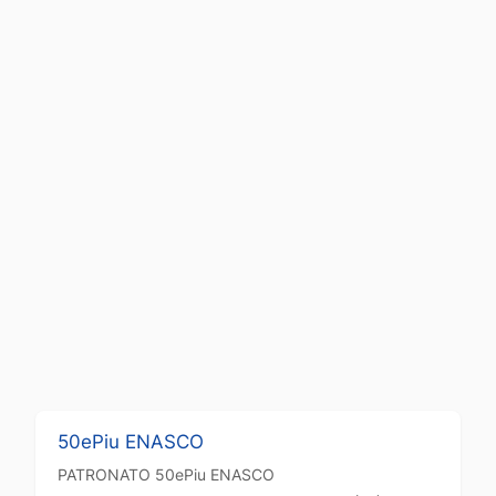
50ePiu ENASCO
PATRONATO
50ePiu ENASCO