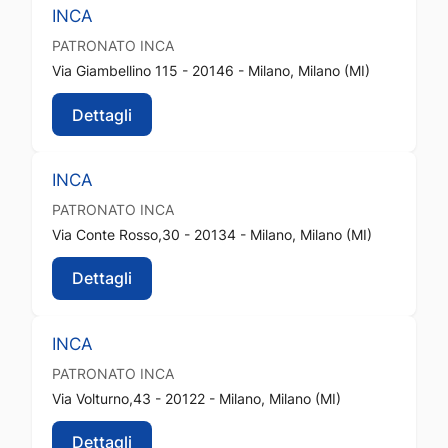
INCA
PATRONATO
INCA
Via Giambellino 115 - 20146 - Milano, Milano (MI)
Dettagli
INCA
PATRONATO
INCA
Via Conte Rosso,30 - 20134 - Milano, Milano (MI)
Dettagli
INCA
PATRONATO
INCA
Via Volturno,43 - 20122 - Milano, Milano (MI)
Dettagli