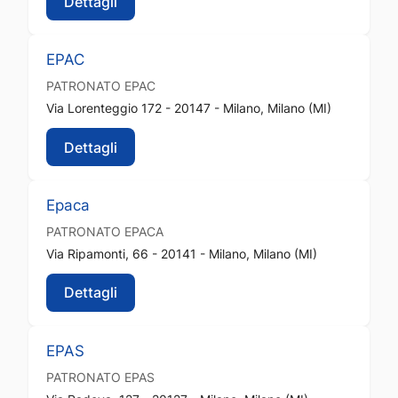
Dettagli
EPAC
PATRONATO
EPAC
Via Lorenteggio 172 - 20147 - Milano, Milano (MI)
Dettagli
Epaca
PATRONATO
EPACA
Via Ripamonti, 66 - 20141 - Milano, Milano (MI)
Dettagli
EPAS
PATRONATO
EPAS