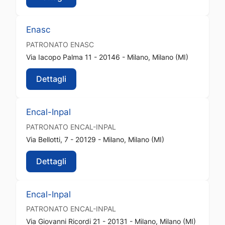
Enasc
PATRONATO
ENASC
Via Iacopo Palma 11 - 20146 - Milano, Milano (MI)
Dettagli
Encal-Inpal
PATRONATO
ENCAL-INPAL
Via Bellotti, 7 - 20129 - Milano, Milano (MI)
Dettagli
Encal-Inpal
PATRONATO
ENCAL-INPAL
Via Giovanni Ricordi 21 - 20131 - Milano, Milano (MI)