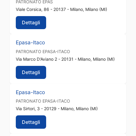
PATRONATO
EPAS
Viale Corsica, 86 - 20137 - Milano, Milano (MI)
Dettagli
Epasa-Itaco
PATRONATO
EPASA-ITACO
Via Marco D'Aviano 2 - 20131 - Milano, Milano (MI)
Dettagli
Epasa-Itaco
PATRONATO
EPASA-ITACO
Via Sirtori, 3 - 20129 - Milano, Milano (MI)
Dettagli