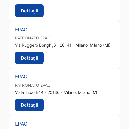
Dettagli
EPAC
PATRONATO
EPAC
Via Ruggero Bonghi,6 - 20141 - Milano, Milano (MI)
Dettagli
EPAC
PATRONATO
EPAC
Viale Tibaldi 14 - 20136 - Milano, Milano (MI)
Dettagli
EPAC