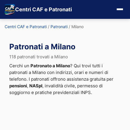
Centri CAF e Patronati
Centri CAF e Patronati
/
Patronati
/
Milano
Patronati a Milano
118 patronati trovati a Milano
Cerchi un
Patronato a Milano
? Qui trovi tutti i
patronati a Milano con indirizzi, orari e numeri di
telefono. I patronati offrono assistenza gratuita per
pensioni
,
NASpI
, invalidità civile, permesso di
soggiorno e pratiche previdenziali INPS.