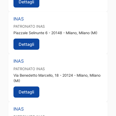
Dettagli
INAS
PATRONATO
INAS
Piazzale Selinunte 6 - 20148 - Milano, Milano (MI)
Dettagli
INAS
PATRONATO
INAS
Via Benedetto Marcello, 18 - 20124 - Milano, Milano
(MI)
Dettagli
INAS