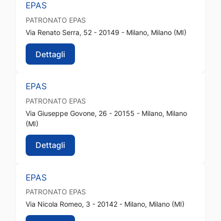
EPAS
PATRONATO
EPAS
Via Renato Serra, 52 - 20149 - Milano, Milano (MI)
Dettagli
EPAS
PATRONATO
EPAS
Via Giuseppe Govone, 26 - 20155 - Milano, Milano
(MI)
Dettagli
EPAS
PATRONATO
EPAS
Via Nicola Romeo, 3 - 20142 - Milano, Milano (MI)