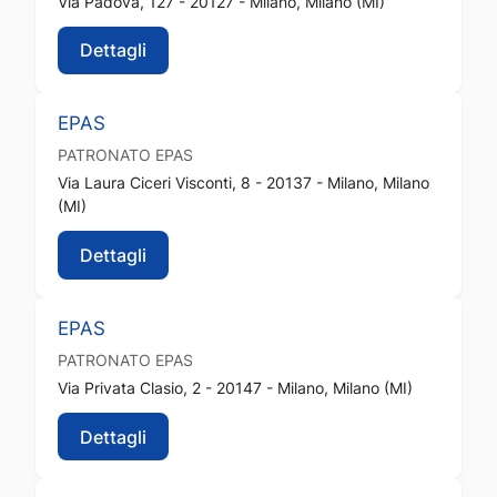
Via Padova, 127 - 20127 - Milano, Milano (MI)
Dettagli
EPAS
PATRONATO
EPAS
Via Laura Ciceri Visconti, 8 - 20137 - Milano, Milano
(MI)
Dettagli
EPAS
PATRONATO
EPAS
Via Privata Clasio, 2 - 20147 - Milano, Milano (MI)
Dettagli