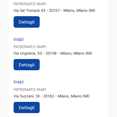
PATRONATO
INAPI
Via Val Trompia 43 - 20157 - Milano, Milano (MI)
Dettagli
Inapi
PATRONATO
INAPI
Via Ungheria, 50 - 20138 - Milano, Milano (MI)
Dettagli
Inapi
PATRONATO
INAPI
Via Suzzani, 18 - 20162 - Milano, Milano (MI)
Dettagli