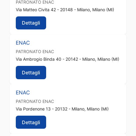
PATRONATO
ENAC
Via Matteo Civita 42 - 20148 - Milano, Milano (MI)
Dettagli
ENAC
PATRONATO
ENAC
Via Ambrogio Binda 40 - 20142 - Milano, Milano (MI)
Dettagli
ENAC
PATRONATO
ENAC
Via Pordenone 13 - 20132 - Milano, Milano (MI)
Dettagli