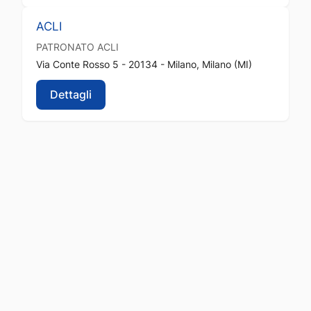
ACLI
PATRONATO
ACLI
Via Conte Rosso 5 - 20134 - Milano, Milano (MI)
Dettagli