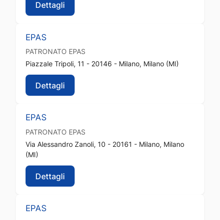
Dettagli
EPAS
PATRONATO
EPAS
Piazzale Tripoli, 11 - 20146 - Milano, Milano (MI)
Dettagli
EPAS
PATRONATO
EPAS
Via Alessandro Zanoli, 10 - 20161 - Milano, Milano
(MI)
Dettagli
EPAS