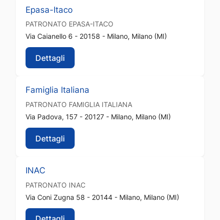
Epasa-Itaco
PATRONATO
EPASA-ITACO
Via Caianello 6 - 20158 - Milano, Milano (MI)
Dettagli
Famiglia Italiana
PATRONATO
FAMIGLIA ITALIANA
Via Padova, 157 - 20127 - Milano, Milano (MI)
Dettagli
INAC
PATRONATO
INAC
Via Coni Zugna 58 - 20144 - Milano, Milano (MI)
Dettagli