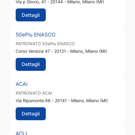
Via p Giovio, 41 - 20144 - Milano, Milano (MI)
Dettagli
50ePiu ENASCO
PATRONATO
50ePiu ENASCO
Corso Venezia 47 - 20121 - Milano, Milano (MI)
Dettagli
ACAI
PATRONATO
ACAI
Via Ripamonte 66 - 20141 - Milano, Milano (MI)
Dettagli
ACLI