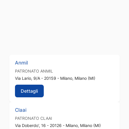
Anmil
PATRONATO
ANMIL
Via Lario, 9/A - 20159 - Milano, Milano (MI)
Dettagli
Claai
PATRONATO
CLAAI
Via Doberdo', 16 - 20126 - Milano, Milano (MI)