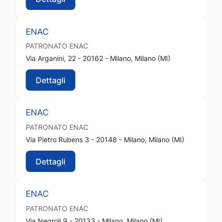
ENAC
PATRONATO
ENAC
Via Arganini, 22 - 20162 - Milano, Milano (MI)
Dettagli
ENAC
PATRONATO
ENAC
Via Pietro Rubens 3 - 20148 - Milano, Milano (MI)
Dettagli
ENAC
PATRONATO
ENAC
Via Negroli 9 - 20133 - Milano, Milano (MI)