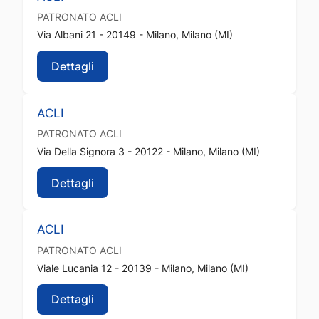
PATRONATO
ACLI
Via Albani 21 - 20149 - Milano, Milano (MI)
Dettagli
ACLI
PATRONATO
ACLI
Via Della Signora 3 - 20122 - Milano, Milano (MI)
Dettagli
ACLI
PATRONATO
ACLI
Viale Lucania 12 - 20139 - Milano, Milano (MI)
Dettagli