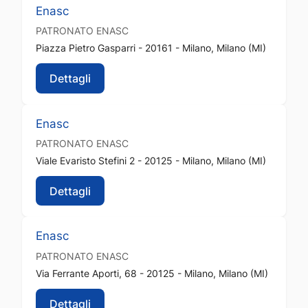
Enasc
PATRONATO
ENASC
Piazza Pietro Gasparri - 20161 - Milano, Milano (MI)
Dettagli
Enasc
PATRONATO
ENASC
Viale Evaristo Stefini 2 - 20125 - Milano, Milano (MI)
Dettagli
Enasc
PATRONATO
ENASC
Via Ferrante Aporti, 68 - 20125 - Milano, Milano (MI)
Dettagli