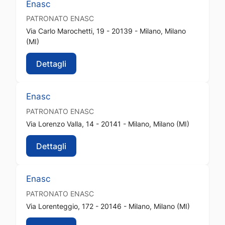
Enasc
PATRONATO
ENASC
Via Carlo Marochetti, 19 - 20139 - Milano, Milano
(MI)
Dettagli
Enasc
PATRONATO
ENASC
Via Lorenzo Valla, 14 - 20141 - Milano, Milano (MI)
Dettagli
Enasc
PATRONATO
ENASC
Via Lorenteggio, 172 - 20146 - Milano, Milano (MI)