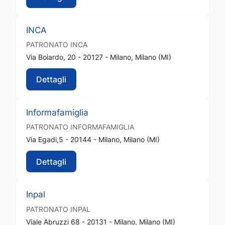
INCA
PATRONATO
INCA
Via Boiardo, 20 - 20127 - Milano, Milano (MI)
Dettagli
Informafamiglia
PATRONATO
INFORMAFAMIGLIA
Via Egadi,5 - 20144 - Milano, Milano (MI)
Dettagli
Inpal
PATRONATO
INPAL
Viale Abruzzi 68 - 20131 - Milano, Milano (MI)