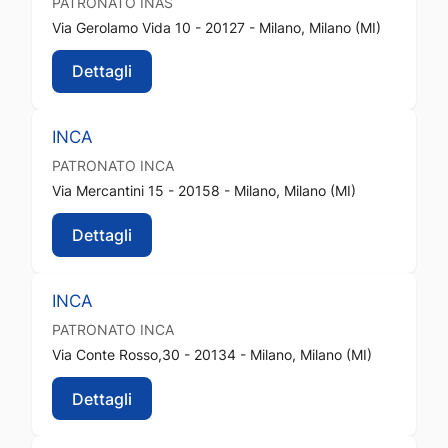
PATRONATO
INAS
Via Gerolamo Vida 10 - 20127 - Milano, Milano (MI)
Dettagli
INCA
PATRONATO
INCA
Via Mercantini 15 - 20158 - Milano, Milano (MI)
Dettagli
INCA
PATRONATO
INCA
Via Conte Rosso,30 - 20134 - Milano, Milano (MI)
Dettagli