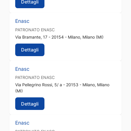
Dettagli
Enasc
PATRONATO
ENASC
Via Bramante, 17 - 20154 - Milano, Milano (MI)
Dettagli
Enasc
PATRONATO
ENASC
Via Pellegrino Rossi, 5/ a - 20153 - Milano, Milano
(MI)
Dettagli
Enasc