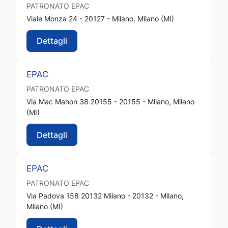
PATRONATO
EPAC
Viale Monza 24 - 20127 - Milano, Milano (MI)
Dettagli
EPAC
PATRONATO
EPAC
Via Mac Mahon 38 20155 - 20155 - Milano, Milano
(MI)
Dettagli
EPAC
PATRONATO
EPAC
Via Padova 158 20132 Milano - 20132 - Milano,
Milano (MI)