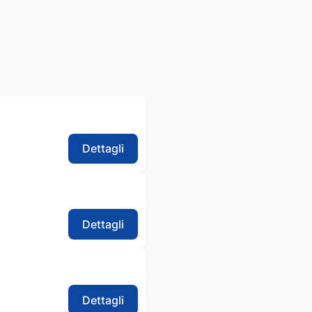
Dettagli
Dettagli
Dettagli