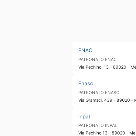
ENAC
PATRONATO
ENAC
Via Pechino, 13 - 89020 - Me
Enasc
PATRONATO
ENASC
Via Gramsci, 439 - 89020 - 
Inpal
PATRONATO
INPAL
Via Pechino 13 - 89020 - Me