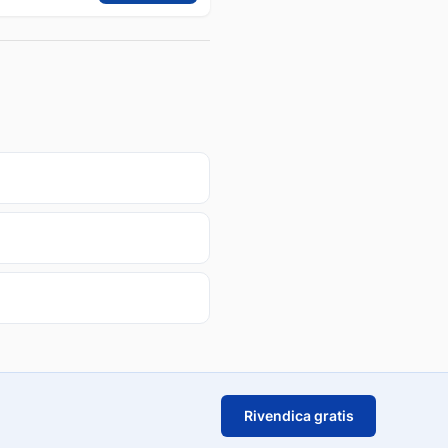
Rivendica gratis