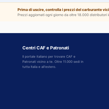
Prima di uscire, controlla i prezzi del carburante vici
Prezzi aggiornati ogni giorno da oltre 18.000 distributori in
Centri CAF e Patronati
Il portale italiano per trovare CAF e
Patronati vicino a te. Oltre 11.000 sedi in
tutta Italia e all'estero.