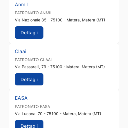
Anmil
PATRONATO
ANMIL
Via Nazionale 85 - 75100 - Matera, Matera (MT)
Dettagli
Claai
PATRONATO
CLAAI
Via Passarelli, 79 - 75100 - Matera, Matera (MT)
Dettagli
EASA
PATRONATO
EASA
Via Lucana, 70 - 75100 - Matera, Matera (MT)
Dettagli