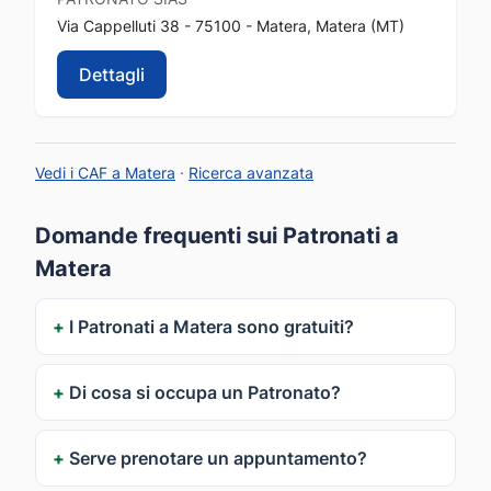
Via Cappelluti 38 - 75100 - Matera, Matera (MT)
Dettagli
Vedi i CAF a Matera
·
Ricerca avanzata
Domande frequenti sui Patronati a
Matera
I Patronati a Matera sono gratuiti?
Di cosa si occupa un Patronato?
Serve prenotare un appuntamento?