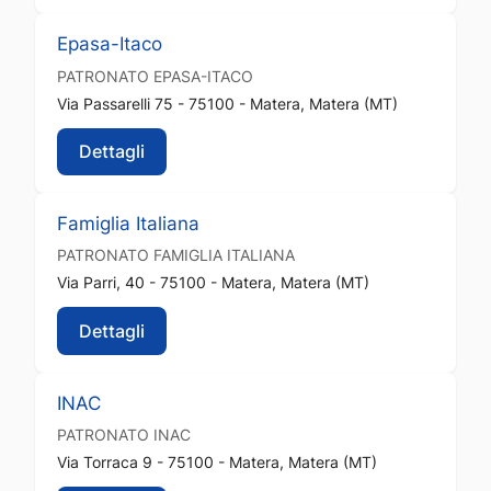
Epasa-Itaco
PATRONATO
EPASA-ITACO
Via Passarelli 75 - 75100 - Matera, Matera (MT)
Dettagli
Famiglia Italiana
PATRONATO
FAMIGLIA ITALIANA
Via Parri, 40 - 75100 - Matera, Matera (MT)
Dettagli
INAC
PATRONATO
INAC
Via Torraca 9 - 75100 - Matera, Matera (MT)