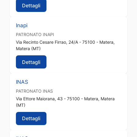
Dettagli
Inapi
PATRONATO
INAPI
Via Recinto Cesare Firrao, 24/A - 75100 - Matera,
Matera (MT)
Dettagli
INAS
PATRONATO
INAS
Via Ettore Maiorana, 43 - 75100 - Matera, Matera
(MT)
Dettagli