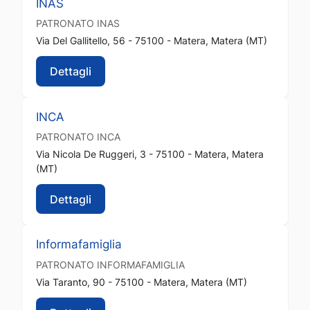
INAS
PATRONATO
INAS
Via Del Gallitello, 56 - 75100 - Matera, Matera (MT)
Dettagli
INCA
PATRONATO
INCA
Via Nicola De Ruggeri, 3 - 75100 - Matera, Matera
(MT)
Dettagli
Informafamiglia
PATRONATO
INFORMAFAMIGLIA
Via Taranto, 90 - 75100 - Matera, Matera (MT)