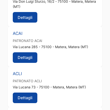
Via Don Luigi Sturzo, 16/2 - 75100 - Matera, Matera
(MT)
Dettagli
ACAI
PATRONATO
ACAI
Via Lucana 285 - 75100 - Matera, Matera (MT)
Dettagli
ACLI
PATRONATO
ACLI
Via Lucana 73 - 75100 - Matera, Matera (MT)
Dettagli