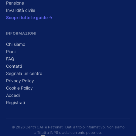
Pensione
Invalidità civile
Scopri tutte le guide →
INFORMAZIONI
Chi siamo
Piani
FAQ
Contatti
Segnala un centro
Privacy Policy
Cookie Policy
Accedi
Registrati
© 2026 Centri CAF e Patronati. Dati a titolo informativo. Non siamo
affiliati a INPS o ad alcun ente pubblico.