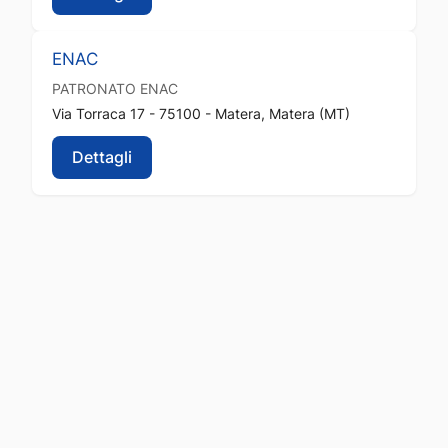
ENAC
PATRONATO
ENAC
Via Torraca 17 - 75100 - Matera, Matera (MT)
Dettagli