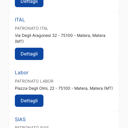
Dettagli
ITAL
PATRONATO
ITAL
Via Degli Aragonesi 32 - 75100 - Matera, Matera
(MT)
Dettagli
Labor
PATRONATO
LABOR
Piazza Degli Olmi, 22 - 75100 - Matera, Matera (MT)
Dettagli
SIAS
PATRONATO
SIAS