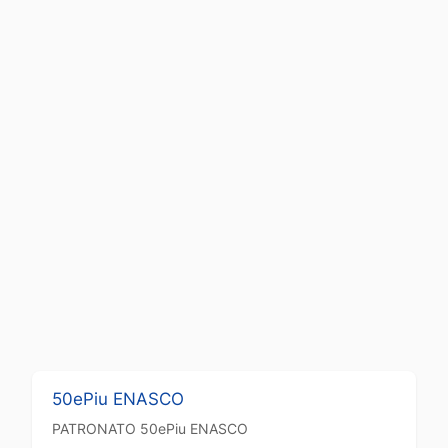
50ePiu ENASCO
PATRONATO
50ePiu ENASCO