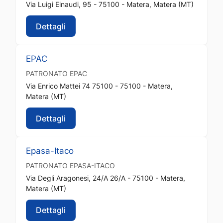
Via Luigi Einaudi, 95 - 75100 - Matera, Matera (MT)
Dettagli
EPAC
PATRONATO
EPAC
Via Enrico Mattei 74 75100 - 75100 - Matera,
Matera (MT)
Dettagli
Epasa-Itaco
PATRONATO
EPASA-ITACO
Via Degli Aragonesi, 24/A 26/A - 75100 - Matera,
Matera (MT)
Dettagli