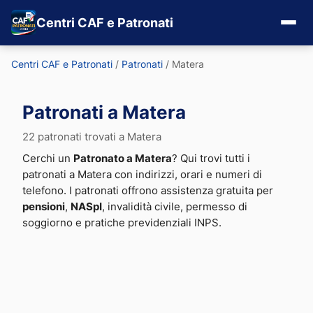
Centri CAF e Patronati
Centri CAF e Patronati
/
Patronati
/
Matera
Patronati a Matera
22 patronati trovati a Matera
Cerchi un
Patronato a Matera
? Qui trovi tutti i
patronati a Matera con indirizzi, orari e numeri di
telefono. I patronati offrono assistenza gratuita per
pensioni
,
NASpI
, invalidità civile, permesso di
soggiorno e pratiche previdenziali INPS.