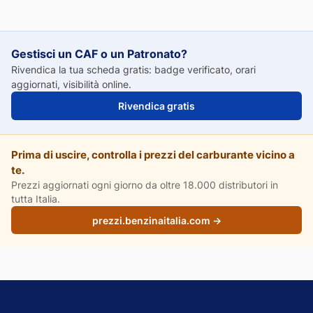
Gestisci un CAF o un Patronato?
Rivendica la tua scheda gratis: badge verificato, orari
aggiornati, visibilità online.
Rivendica gratis
Prima di uscire, controlla i prezzi del carburante vicino a
te.
Prezzi aggiornati ogni giorno da oltre 18.000 distributori in
tutta Italia.
prezzi.benzinaitalia.com →