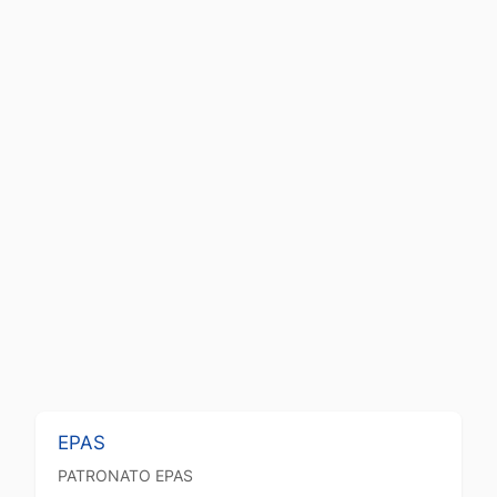
EPAS
PATRONATO
EPAS