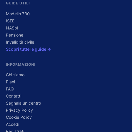
GUIDE UTILI
Modello 730
ISEE
NASpI
Pensione
Invalidità civile
Scopri tutte le guide →
INFORMAZIONI
Chi siamo
Piani
FAQ
Contatti
Segnala un centro
Privacy Policy
Cookie Policy
Accedi
Registrati