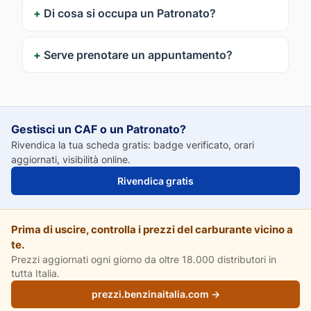
Di cosa si occupa un Patronato?
Serve prenotare un appuntamento?
Gestisci un CAF o un Patronato?
Rivendica la tua scheda gratis: badge verificato, orari
aggiornati, visibilità online.
Rivendica gratis
Prima di uscire, controlla i prezzi del carburante vicino a
te.
Prezzi aggiornati ogni giorno da oltre 18.000 distributori in
tutta Italia.
prezzi.benzinaitalia.com →