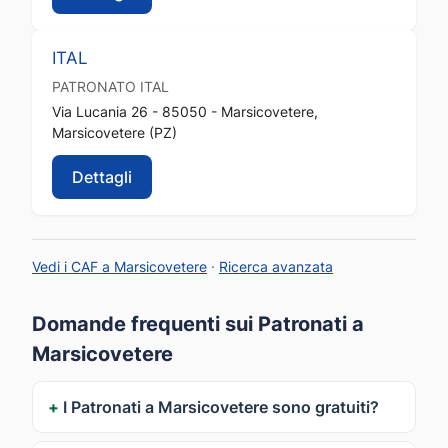
ITAL
PATRONATO
ITAL
Via Lucania 26 - 85050 - Marsicovetere,
Marsicovetere (PZ)
Dettagli
Vedi i CAF a Marsicovetere
·
Ricerca avanzata
Domande frequenti sui Patronati a
Marsicovetere
I Patronati a Marsicovetere sono gratuiti?