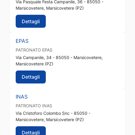
Via Pasquale Festa Campanile, 36 - 85050 -
Marsicovetere, Marsicovetere (PZ)
Dettagli
EPAS
PATRONATO
EPAS
Via Campanile, 34 - 85050 - Marsicovetere,
Marsicovetere (PZ)
Dettagli
INAS
PATRONATO
INAS
Via Cristoforo Colombo Snc - 85050 -
Marsicovetere, Marsicovetere (PZ)
Dettagli