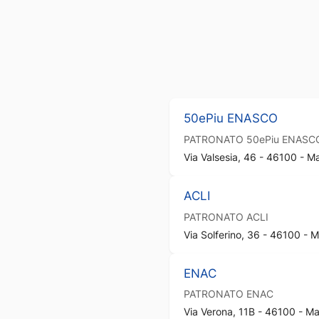
50ePiu ENASCO
PATRONATO
50ePiu ENASC
Via Valsesia, 46 - 46100 - 
ACLI
PATRONATO
ACLI
Via Solferino, 36 - 46100 -
ENAC
PATRONATO
ENAC
Via Verona, 11B - 46100 - M