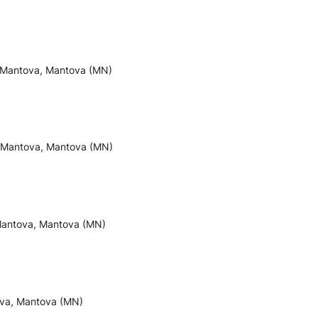
 Mantova, Mantova (MN)
- Mantova, Mantova (MN)
 Mantova, Mantova (MN)
tova, Mantova (MN)