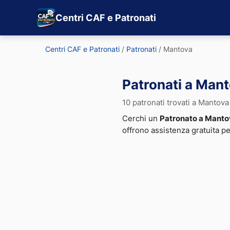
Centri CAF e Patronati
Centri CAF e Patronati
/
Patronati
/
Mantova
Patronati a Man
10 patronati trovati a Mantova
Cerchi un
Patronato a Manto
offrono assistenza gratuita p