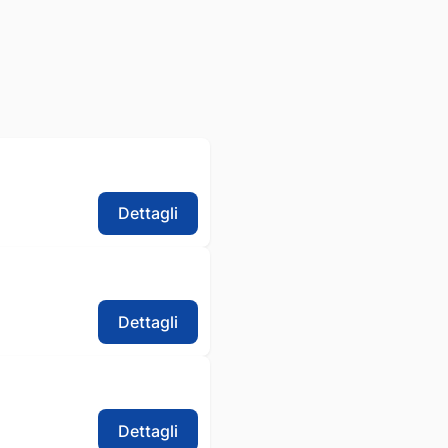
Dettagli
Dettagli
Dettagli