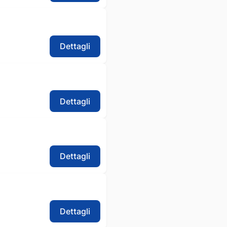
Dettagli
Dettagli
Dettagli
Dettagli