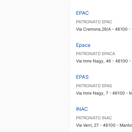
EPAC
PATRONATO
EPAC
Via Cremona,29/A - 46100 -
Epaca
PATRONATO
EPACA
Via Imre Nagy, 46 - 46100 
EPAS
PATRONATO
EPAS
Via Imre Nagy, 7 - 46100 -
INAC
PATRONATO
INAC
Via Verri, 27 - 46100 - Man