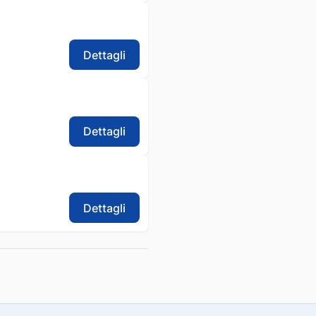
Dettagli
Dettagli
Dettagli