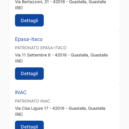
Via Bertazzoni, 31 - 42016 - Guastalla, Guastalla
(RE)
Dettagli
Epasa-Itaco
PATRONATO
EPASA-ITACO
Via 11 Settembre 6 - 42016 - Guastalla, Guastalla
(RE)
Dettagli
INAC
PATRONATO
INAC
Via Cisa Ligure 17 - 42016 - Guastalla, Guastalla
(RE)
Dettagli