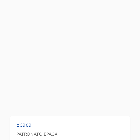
Epaca
PATRONATO
EPACA