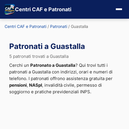
Centri CAF e Patronati
Centri CAF e Patronati
/
Patronati
/
Guastalla
Patronati a Guastalla
5 patronati trovati a Guastalla
Cerchi un
Patronato a Guastalla
? Qui trovi tutti i
patronati a Guastalla con indirizzi, orari e numeri di
telefono. I patronati offrono assistenza gratuita per
pensioni
,
NASpI
, invalidità civile, permesso di
soggiorno e pratiche previdenziali INPS.