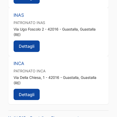
INAS
PATRONATO
INAS
Via Ugo Foscolo 2 - 42016 - Guastalla, Guastalla
(RE)
Dettagli
INCA
PATRONATO
INCA
Via Della Chiesa, 1 - 42016 - Guastalla, Guastalla
(RE)
Dettagli