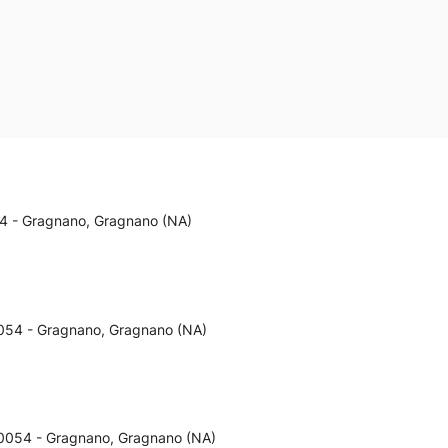
054 - Gragnano, Gragnano (NA)
80054 - Gragnano, Gragnano (NA)
 80054 - Gragnano, Gragnano (NA)