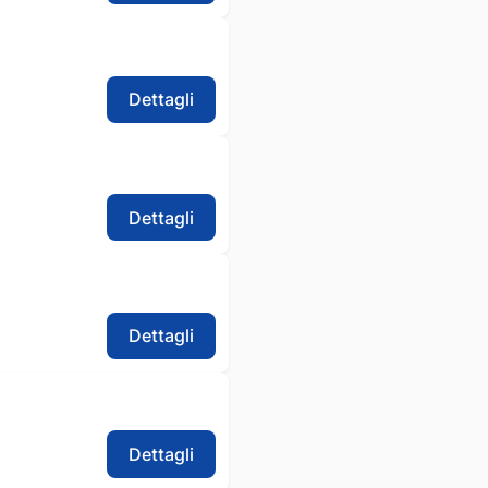
Dettagli
Dettagli
Dettagli
Dettagli