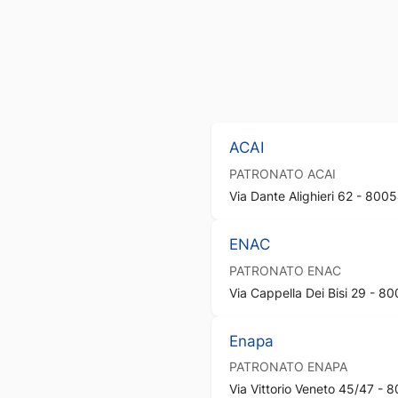
ACAI
PATRONATO
ACAI
Via Dante Alighieri 62 - 80
ENAC
PATRONATO
ENAC
Via Cappella Dei Bisi 29 - 
Enapa
PATRONATO
ENAPA
Via Vittorio Veneto 45/47 -