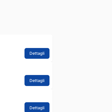
Dettagli
Dettagli
Dettagli