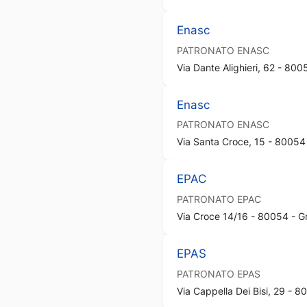
Enasc
PATRONATO
ENASC
Via Dante Alighieri, 62 - 80
Enasc
PATRONATO
ENASC
Via Santa Croce, 15 - 80054
EPAC
PATRONATO
EPAC
Via Croce 14/16 - 80054 - 
EPAS
PATRONATO
EPAS
Via Cappella Dei Bisi, 29 -