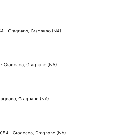
054 - Gragnano, Gragnano (NA)
 - Gragnano, Gragnano (NA)
Gragnano, Gragnano (NA)
 80054 - Gragnano, Gragnano (NA)