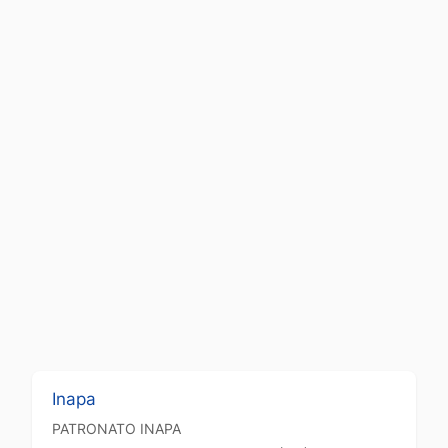
Inapa
PATRONATO
INAPA