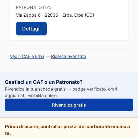
PATRONATO
ITAL
Via Zappa 6 - 22036 - Erba, Erba (CO)
Dettagli
Vedi i CAF a Erba
—
Ricerca avanzata
Gestisci un CAF o un Patronato?
Rivendica la tua scheda gratis — badge verificato, orari
aggiornati, visibilità online.
Rivendica gratis
Prima di uscire, controlla i prezzi del carburante vicino a
te.