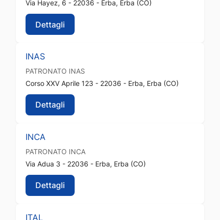
Via Hayez, 6 - 22036 - Erba, Erba (CO)
Dettagli
INAS
PATRONATO
INAS
Corso XXV Aprile 123 - 22036 - Erba, Erba (CO)
Dettagli
INCA
PATRONATO
INCA
Via Adua 3 - 22036 - Erba, Erba (CO)
Dettagli
ITAL