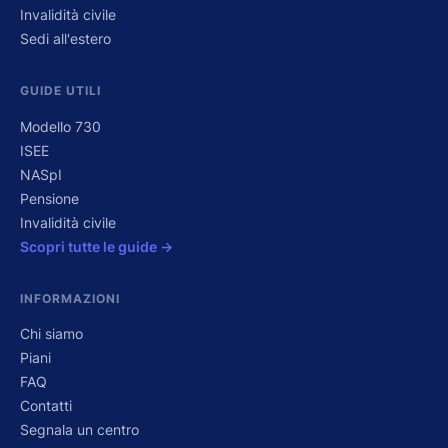
Invalidità civile
Sedi all'estero
GUIDE UTILI
Modello 730
ISEE
NASpI
Pensione
Invalidità civile
Scopri tutte le guide →
INFORMAZIONI
Chi siamo
Piani
FAQ
Contatti
Segnala un centro