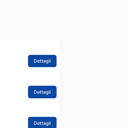
Dettagli
Dettagli
Dettagli