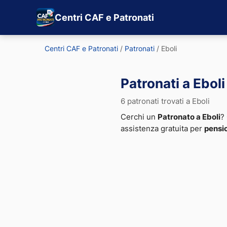
Centri CAF e Patronati
Centri CAF e Patronati
/
Patronati
/
Eboli
Patronati a Eboli
6 patronati trovati a Eboli
Cerchi un
Patronato a Eboli
? 
assistenza gratuita per
pensi