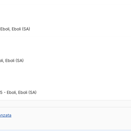
Eboli, Eboli (SA)
i, Eboli (SA)
 - Eboli, Eboli (SA)
anzata