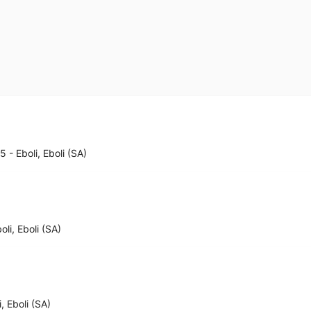
 - Eboli, Eboli (SA)
li, Eboli (SA)
, Eboli (SA)