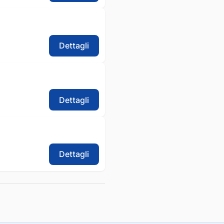
Dettagli
Dettagli
Dettagli