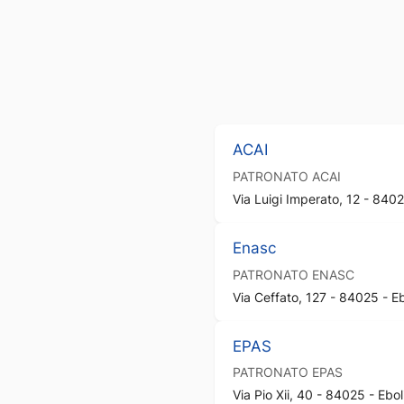
ACAI
PATRONATO
ACAI
Via Luigi Imperato, 12 - 84025
Enasc
PATRONATO
ENASC
Via Ceffato, 127 - 84025 - Ebo
EPAS
PATRONATO
EPAS
Via Pio Xii, 40 - 84025 - Eboli