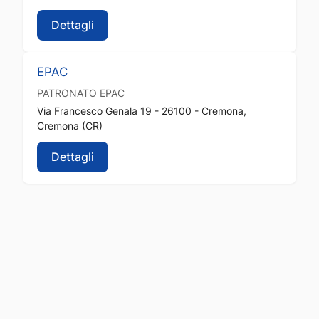
Dettagli
EPAC
PATRONATO
EPAC
Via Francesco Genala 19 - 26100 - Cremona,
Cremona (CR)
Dettagli