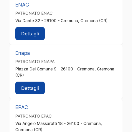
ENAC
PATRONATO
ENAC
Via Dante 32 - 26100 - Cremona, Cremona (CR)
Dettagli
Enapa
PATRONATO
ENAPA
Piazza Del Comune 9 - 26100 - Cremona, Cremona
(CR)
Dettagli
EPAC
PATRONATO
EPAC
Via Angelo Massarotti 18 - 26100 - Cremona,
Cremona (CR)