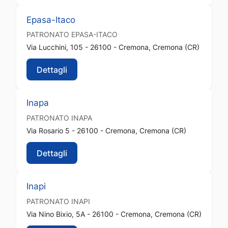
Epasa-Itaco
PATRONATO
EPASA-ITACO
Via Lucchini, 105 - 26100 - Cremona, Cremona (CR)
Dettagli
Inapa
PATRONATO
INAPA
Via Rosario 5 - 26100 - Cremona, Cremona (CR)
Dettagli
Inapi
PATRONATO
INAPI
Via Nino Bixio, 5A - 26100 - Cremona, Cremona (CR)