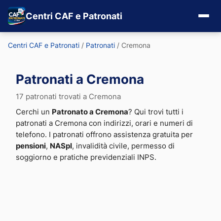
Centri CAF e Patronati
Centri CAF e Patronati
/
Patronati
/
Cremona
Patronati a Cremona
17 patronati trovati a Cremona
Cerchi un
Patronato a Cremona
? Qui trovi tutti i
patronati a Cremona con indirizzi, orari e numeri di
telefono. I patronati offrono assistenza gratuita per
pensioni
,
NASpI
, invalidità civile, permesso di
soggiorno e pratiche previdenziali INPS.