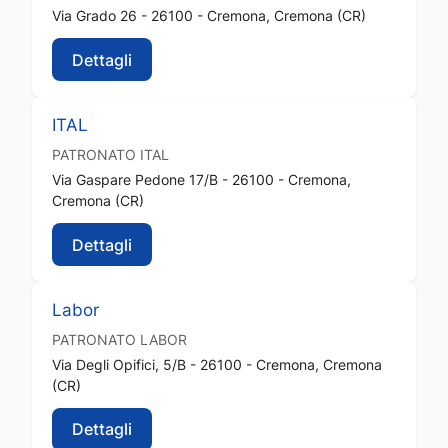
Via Grado 26 - 26100 - Cremona, Cremona (CR)
Dettagli
ITAL
PATRONATO
ITAL
Via Gaspare Pedone 17/B - 26100 - Cremona,
Cremona (CR)
Dettagli
Labor
PATRONATO
LABOR
Via Degli Opifici, 5/B - 26100 - Cremona, Cremona
(CR)
Dettagli