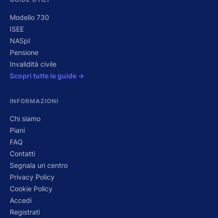
Modello 730
ISEE
NASpI
Pensione
Invalidità civile
Scopri tutte le guide →
INFORMAZIONI
Chi siamo
Piani
FAQ
Contatti
Segnala un centro
Privacy Policy
Cookie Policy
Accedi
Registrati