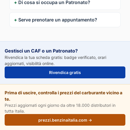
Di cosa si occupa un Patronato?
Serve prenotare un appuntamento?
Gestisci un CAF o un Patronato?
Rivendica la tua scheda gratis: badge verificato, orari
aggiornati, visibilità online.
Rivendica gratis
Prima di uscire, controlla i prezzi del carburante vicino a
te.
Prezzi aggiornati ogni giorno da oltre 18.000 distributori in
tutta Italia.
prezzi.benzinaitalia.com →