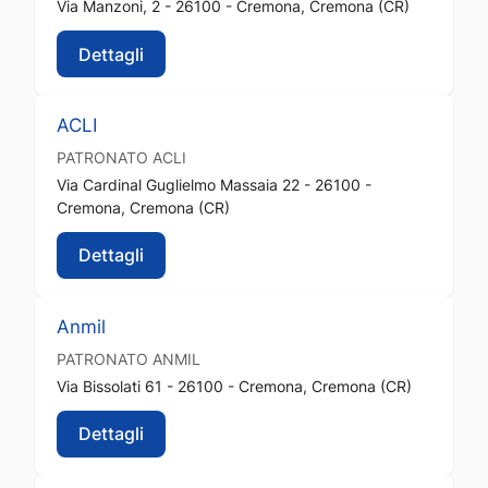
Via Manzoni, 2 - 26100 - Cremona, Cremona (CR)
Dettagli
ACLI
PATRONATO
ACLI
Via Cardinal Guglielmo Massaia 22 - 26100 -
Cremona, Cremona (CR)
Dettagli
Anmil
PATRONATO
ANMIL
Via Bissolati 61 - 26100 - Cremona, Cremona (CR)
Dettagli