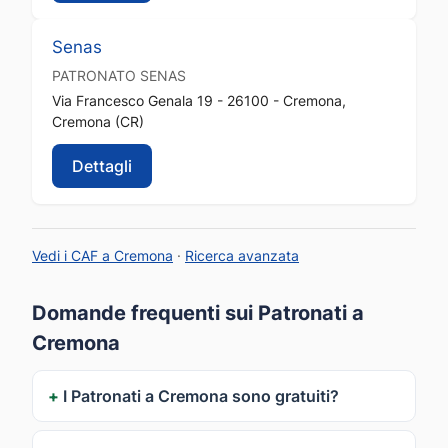
Senas
PATRONATO
SENAS
Via Francesco Genala 19 - 26100 - Cremona,
Cremona (CR)
Dettagli
Vedi i CAF a Cremona
·
Ricerca avanzata
Domande frequenti sui Patronati a
Cremona
I Patronati a Cremona sono gratuiti?