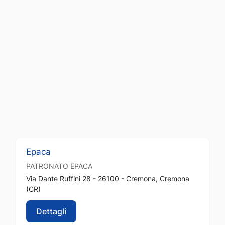
Epaca
PATRONATO
EPACA
Via Dante Ruffini 28 - 26100 - Cremona, Cremona
(CR)
Dettagli