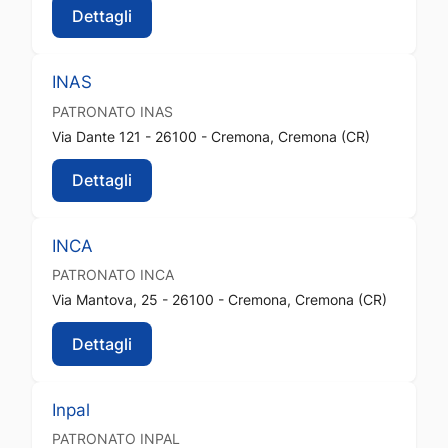
Dettagli
INAS
PATRONATO
INAS
Via Dante 121 - 26100 - Cremona, Cremona (CR)
Dettagli
INCA
PATRONATO
INCA
Via Mantova, 25 - 26100 - Cremona, Cremona (CR)
Dettagli
Inpal
PATRONATO
INPAL