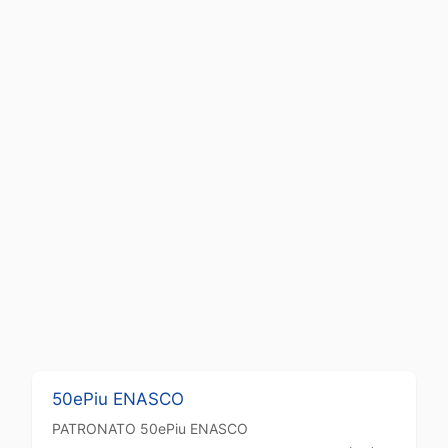
50ePiu ENASCO
PATRONATO
50ePiu ENASCO