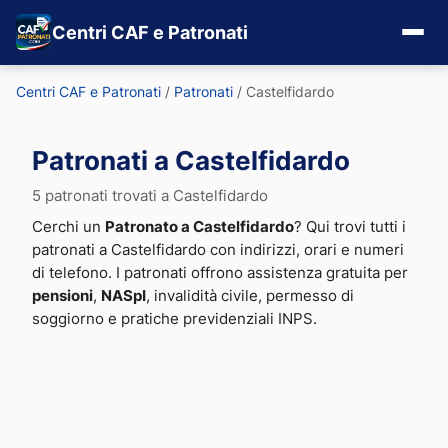
Centri CAF e Patronati
Centri CAF e Patronati
/
Patronati
/
Castelfidardo
Patronati a Castelfidardo
5 patronati trovati a Castelfidardo
Cerchi un
Patronato a Castelfidardo
? Qui trovi tutti i
patronati a Castelfidardo con indirizzi, orari e numeri
di telefono. I patronati offrono assistenza gratuita per
pensioni
,
NASpI
, invalidità civile, permesso di
soggiorno e pratiche previdenziali INPS.