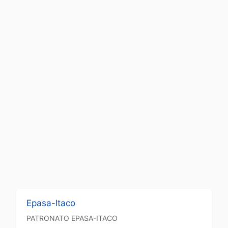
Epasa-Itaco
PATRONATO
EPASA-ITACO