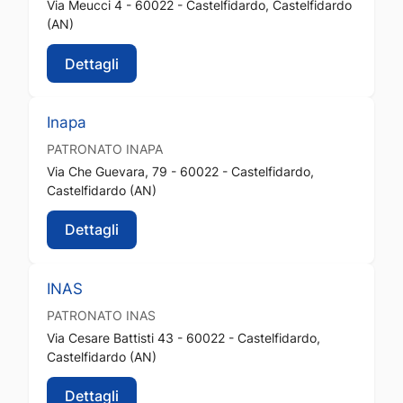
Via Meucci 4 - 60022 - Castelfidardo, Castelfidardo
(AN)
Dettagli
Inapa
PATRONATO
INAPA
Via Che Guevara, 79 - 60022 - Castelfidardo,
Castelfidardo (AN)
Dettagli
INAS
PATRONATO
INAS
Via Cesare Battisti 43 - 60022 - Castelfidardo,
Castelfidardo (AN)
Dettagli