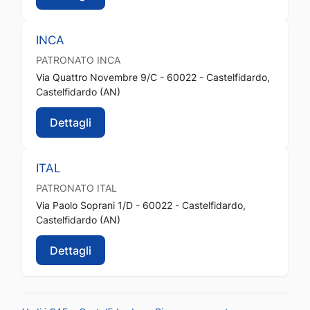
INCA
PATRONATO
INCA
Via Quattro Novembre 9/C - 60022 - Castelfidardo,
Castelfidardo (AN)
Dettagli
ITAL
PATRONATO
ITAL
Via Paolo Soprani 1/D - 60022 - Castelfidardo,
Castelfidardo (AN)
Dettagli