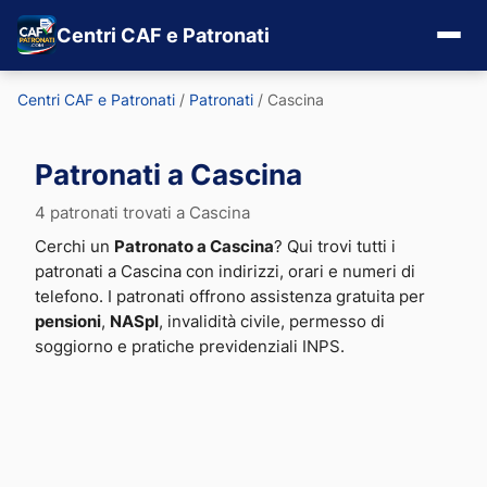
Centri CAF e Patronati
Centri CAF e Patronati
/
Patronati
/
Cascina
Patronati a Cascina
4 patronati trovati a Cascina
Cerchi un
Patronato a Cascina
? Qui trovi tutti i
patronati a Cascina con indirizzi, orari e numeri di
telefono. I patronati offrono assistenza gratuita per
pensioni
,
NASpI
, invalidità civile, permesso di
soggiorno e pratiche previdenziali INPS.