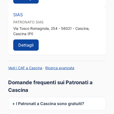
SIAS
PATRONATO
SIAS
Via Tosco Romagnola, 254 - 56021 - Cascina,
Cascina (PI)
Dettagli
Vedi i CAF a Cascina
·
Ricerca avanzata
Domande frequenti sui Patronati a
Cascina
I Patronati a Cascina sono gratuiti?