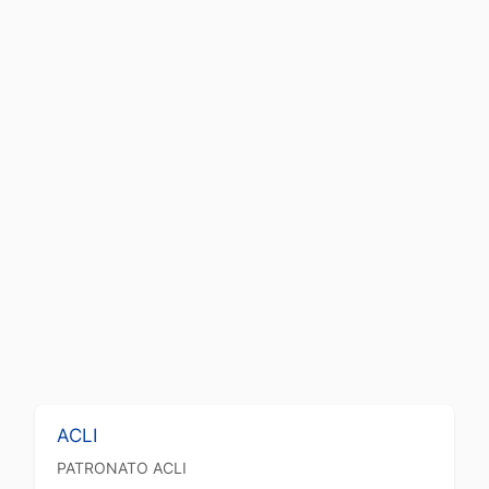
ACLI
PATRONATO
ACLI