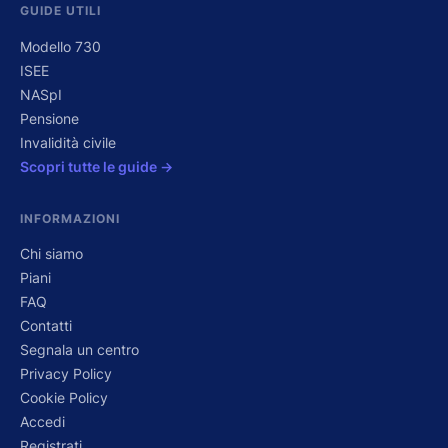
GUIDE UTILI
Modello 730
ISEE
NASpI
Pensione
Invalidità civile
Scopri tutte le guide →
INFORMAZIONI
Chi siamo
Piani
FAQ
Contatti
Segnala un centro
Privacy Policy
Cookie Policy
Accedi
Registrati