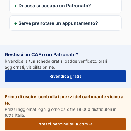
Di cosa si occupa un Patronato?
Serve prenotare un appuntamento?
Gestisci un CAF o un Patronato?
Rivendica la tua scheda gratis: badge verificato, orari
aggiornati, visibilità online.
Rivendica gratis
Prima di uscire, controlla i prezzi del carburante vicino a
te.
Prezzi aggiornati ogni giorno da oltre 18.000 distributori in
tutta Italia.
prezzi.benzinaitalia.com →