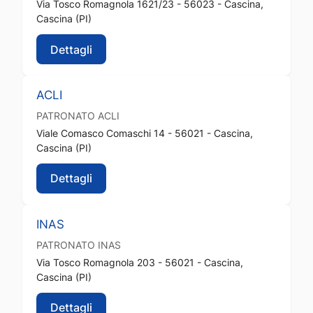
Via Tosco Romagnola 1621/23 - 56023 - Cascina,
Cascina (PI)
Dettagli
ACLI
PATRONATO
ACLI
Viale Comasco Comaschi 14 - 56021 - Cascina,
Cascina (PI)
Dettagli
INAS
PATRONATO
INAS
Via Tosco Romagnola 203 - 56021 - Cascina,
Cascina (PI)
Dettagli