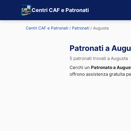
Centri CAF e Patronati
Centri CAF e Patronati
/
Patronati
/
Augusta
Patronati a Aug
5 patronati trovati a Augusta
Cerchi un
Patronato a Augus
offrono assistenza gratuita p