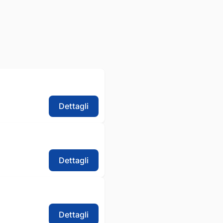
Dettagli
Dettagli
Dettagli