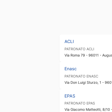
ACLI
PATRONATO
ACLI
Via Roma 79 - 96011 - Augus
Enasc
PATRONATO
ENASC
Via Don Luigi Sturzo, 1 - 96
EPAS
PATRONATO
EPAS
Via Giacomo Matteotti, 8/10 