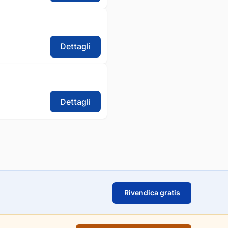
Dettagli
Dettagli
Rivendica gratis