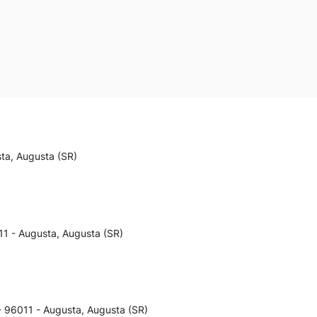
ta, Augusta (SR)
011 - Augusta, Augusta (SR)
- 96011 - Augusta, Augusta (SR)