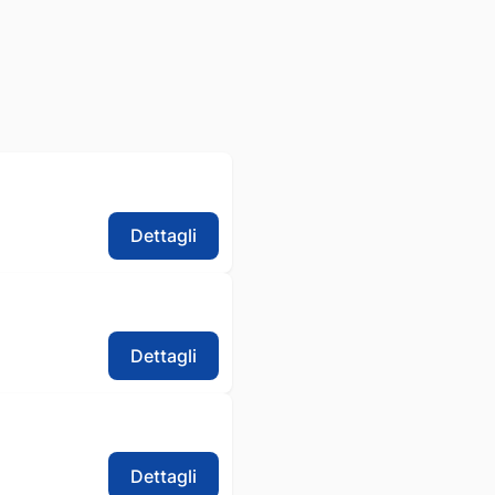
Dettagli
Dettagli
Dettagli