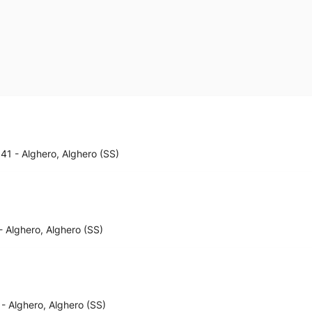
41 - Alghero, Alghero (SS)
- Alghero, Alghero (SS)
 - Alghero, Alghero (SS)