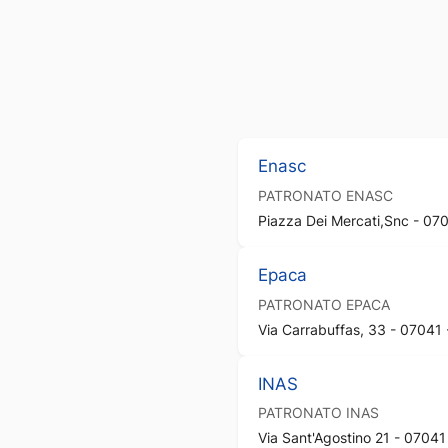
Enasc
PATRONATO
ENASC
Piazza Dei Mercati,Snc - 070
Epaca
PATRONATO
EPACA
Via Carrabuffas, 33 - 07041 
INAS
PATRONATO
INAS
Via Sant'Agostino 21 - 07041