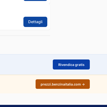
Dettagli
Rivendica gratis
prezzi.benzinaitalia.com →