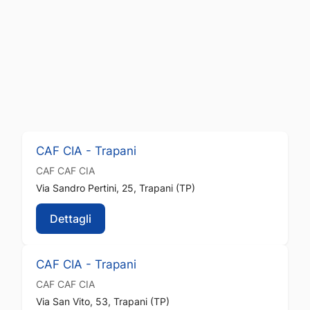
CAF CIA - Trapani
CAF
CAF CIA
Via Sandro Pertini, 25, Trapani (TP)
Dettagli
CAF CIA - Trapani
CAF
CAF CIA
Via San Vito, 53, Trapani (TP)