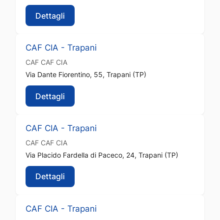
Dettagli
CAF CIA - Trapani
CAF
CAF CIA
Via Dante Fiorentino, 55, Trapani (TP)
Dettagli
CAF CIA - Trapani
CAF
CAF CIA
Via Placido Fardella di Paceco, 24, Trapani (TP)
Dettagli
CAF CIA - Trapani