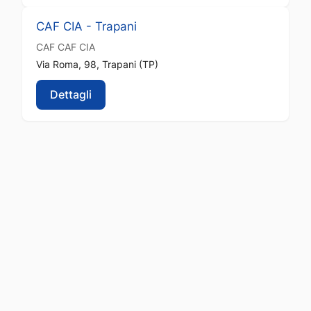
CAF CIA - Trapani
CAF
CAF CIA
Via Roma, 98, Trapani (TP)
Dettagli