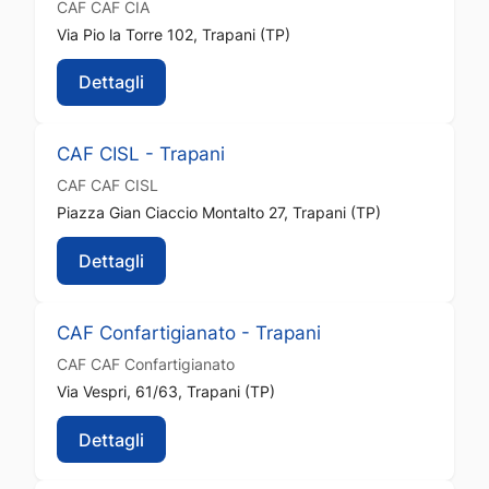
CAF
CAF CIA
Via Pio la Torre 102, Trapani (TP)
Dettagli
CAF CISL - Trapani
CAF
CAF CISL
Piazza Gian Ciaccio Montalto 27, Trapani (TP)
Dettagli
CAF Confartigianato - Trapani
CAF
CAF Confartigianato
Via Vespri, 61/63, Trapani (TP)
Dettagli