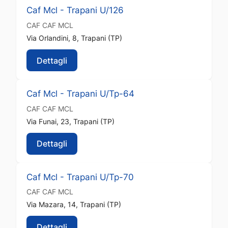
Caf Mcl - Trapani U/126
CAF
CAF MCL
Via Orlandini, 8, Trapani (TP)
Dettagli
Caf Mcl - Trapani U/Tp-64
CAF
CAF MCL
Via Funai, 23, Trapani (TP)
Dettagli
Caf Mcl - Trapani U/Tp-70
CAF
CAF MCL
Via Mazara, 14, Trapani (TP)
Dettagli