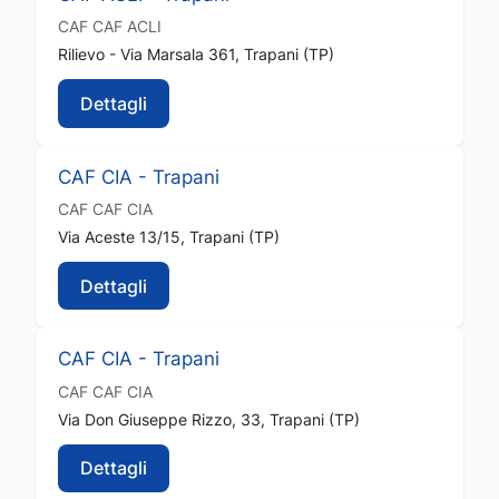
CAF
CAF ACLI
Rilievo - Via Marsala 361, Trapani (TP)
Dettagli
CAF CIA - Trapani
CAF
CAF CIA
Via Aceste 13/15, Trapani (TP)
Dettagli
CAF CIA - Trapani
CAF
CAF CIA
Via Don Giuseppe Rizzo, 33, Trapani (TP)
Dettagli