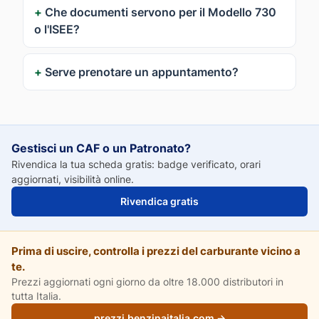
Che documenti servono per il Modello 730
o l'ISEE?
Serve prenotare un appuntamento?
Gestisci un CAF o un Patronato?
Rivendica la tua scheda gratis: badge verificato, orari
aggiornati, visibilità online.
Rivendica gratis
Prima di uscire, controlla i prezzi del carburante vicino a
te.
Prezzi aggiornati ogni giorno da oltre 18.000 distributori in
tutta Italia.
prezzi.benzinaitalia.com →