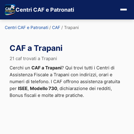
Centri CAF e Patronati
Centri CAF e Patronati
/
CAF
/
Trapani
CAF a Trapani
21 caf trovati a Trapani
Cerchi un
CAF a Trapani
? Qui trovi tutti i Centri di
Assistenza Fiscale a Trapani con indirizzi, orari e
numeri di telefono. I CAF offrono assistenza gratuita
per
ISEE
,
Modello 730
, dichiarazione dei redditi,
Bonus fiscali e molte altre pratiche.