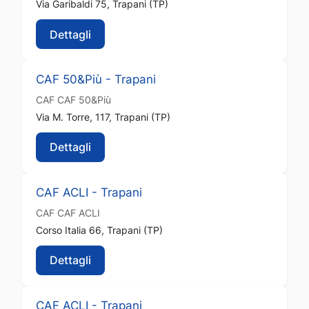
Via Garibaldi 75, Trapani (TP)
Dettagli
CAF 50&Più - Trapani
CAF
CAF 50&Più
Via M. Torre, 117, Trapani (TP)
Dettagli
CAF ACLI - Trapani
CAF
CAF ACLI
Corso Italia 66, Trapani (TP)
Dettagli
CAF ACLI - Trapani