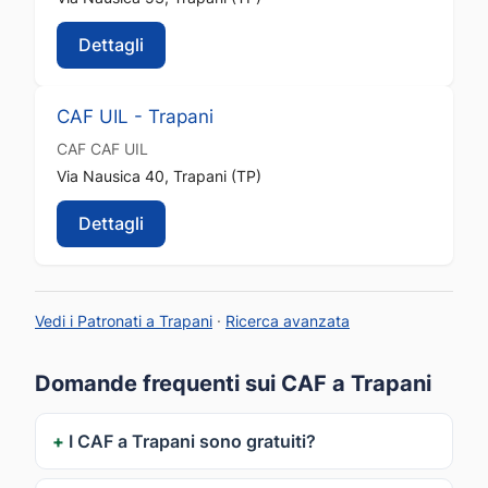
Dettagli
CAF UIL - Trapani
CAF
CAF UIL
Via Nausica 40, Trapani (TP)
Dettagli
Vedi i Patronati a Trapani
·
Ricerca avanzata
Domande frequenti sui CAF a Trapani
I CAF a Trapani sono gratuiti?