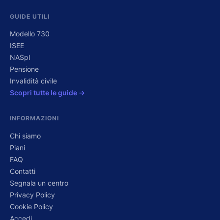
GUIDE UTILI
Modello 730
ISEE
NASpI
Pensione
Invalidità civile
Scopri tutte le guide →
INFORMAZIONI
Chi siamo
Piani
FAQ
Contatti
Segnala un centro
Privacy Policy
Cookie Policy
Accedi