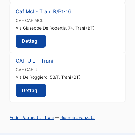
Caf Mcl - Trani R/Bt-16
CAF
CAF MCL
Via Giuseppe De Robertis, 74, Trani (BT)
Dettagli
CAF UIL - Trani
CAF
CAF UIL
Via De Roggiero, 53/F, Trani (BT)
Dettagli
Vedi i Patronati a Trani
—
Ricerca avanzata