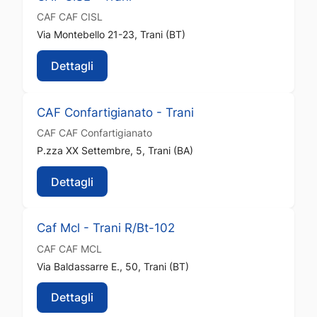
CAF
CAF CISL
Via Montebello 21-23, Trani (BT)
Dettagli
CAF Confartigianato - Trani
CAF
CAF Confartigianato
P.zza XX Settembre, 5, Trani (BA)
Dettagli
Caf Mcl - Trani R/Bt-102
CAF
CAF MCL
Via Baldassarre E., 50, Trani (BT)
Dettagli