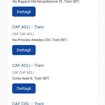
Via Ragazzi Del Novantanove 15, Trani (BT)
Dettagli
CAF ACLI - Trani
CAF
CAF ACLI
Via Principe Amedeo 231, Trani (BT)
Dettagli
CAF ACLI - Trani
CAF
CAF ACLI
Corso Italia 8, Trani (BT)
Dettagli
CAF CISL - Trani