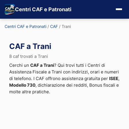
Centri CAF e Patronati
Centri CAF e Patronati
/
CAF
/
Trani
CAF a Trani
8 caf trovati a Trani
Cerchi un
CAF a Trani
? Qui trovi tutti i Centri di
Assistenza Fiscale a Trani con indirizzi, orari e numeri
di telefono. I CAF offrono assistenza gratuita per
ISEE
,
Modello 730
, dichiarazione dei redditi, Bonus fiscali e
molte altre pratiche.