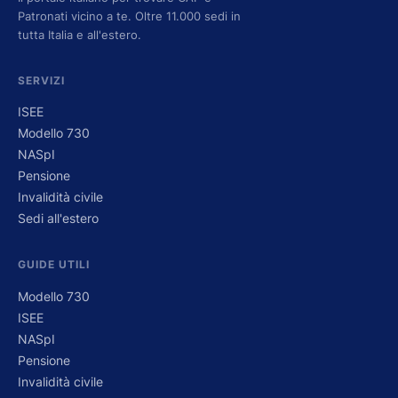
Patronati vicino a te. Oltre 11.000 sedi in
tutta Italia e all'estero.
SERVIZI
ISEE
Modello 730
NASpI
Pensione
Invalidità civile
Sedi all'estero
GUIDE UTILI
Modello 730
ISEE
NASpI
Pensione
Invalidità civile