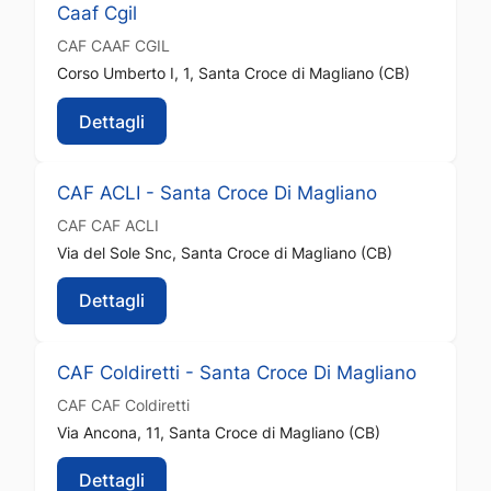
Caaf Cgil
CAF
CAAF CGIL
Corso Umberto I, 1, Santa Croce di Magliano (CB)
Dettagli
CAF ACLI - Santa Croce Di Magliano
CAF
CAF ACLI
Via del Sole Snc, Santa Croce di Magliano (CB)
Dettagli
CAF Coldiretti - Santa Croce Di Magliano
CAF
CAF Coldiretti
Via Ancona, 11, Santa Croce di Magliano (CB)
Dettagli