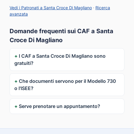
Vedi i Patronati a Santa Croce Di Magliano
·
Ricerca
avanzata
Domande frequenti sui CAF a Santa
Croce Di Magliano
I CAF a Santa Croce Di Magliano sono
gratuiti?
Che documenti servono per il Modello 730
o l'ISEE?
Serve prenotare un appuntamento?