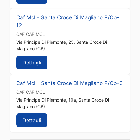
Caf Mcl - Santa Croce Di Magliano P/Cb-
12
CAF
CAF MCL
Via Principe Di Piemonte, 25, Santa Croce Di
Magliano (CB)
Dettagli
Caf Mcl - Santa Croce Di Magliano P/Cb-6
CAF
CAF MCL
Via Principe Di Piemonte, 10a, Santa Croce Di
Magliano (CB)
Dettagli