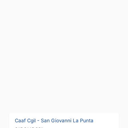
Caaf Cgil - San Giovanni La Punta