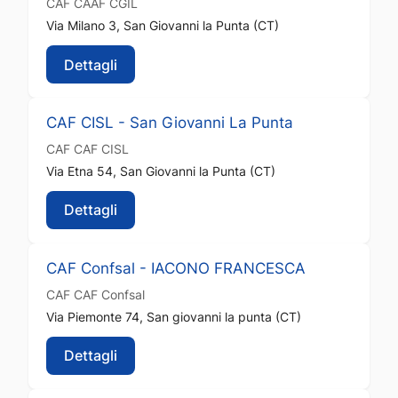
CAF
CAAF CGIL
Via Milano 3, San Giovanni la Punta (CT)
Dettagli
CAF CISL - San Giovanni La Punta
CAF
CAF CISL
Via Etna 54, San Giovanni la Punta (CT)
Dettagli
CAF Confsal - IACONO FRANCESCA
CAF
CAF Confsal
Via Piemonte 74, San giovanni la punta (CT)
Dettagli