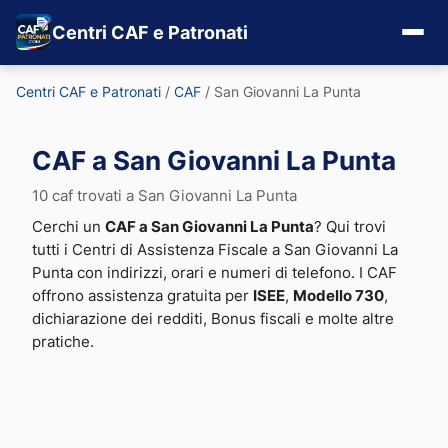
Centri CAF e Patronati
Centri CAF e Patronati
/
CAF
/
San Giovanni La Punta
CAF a San Giovanni La Punta
10 caf trovati a San Giovanni La Punta
Cerchi un
CAF a San Giovanni La Punta
? Qui trovi
tutti i Centri di Assistenza Fiscale a San Giovanni La
Punta con indirizzi, orari e numeri di telefono. I CAF
offrono assistenza gratuita per
ISEE
,
Modello 730
,
dichiarazione dei redditi, Bonus fiscali e molte altre
pratiche.