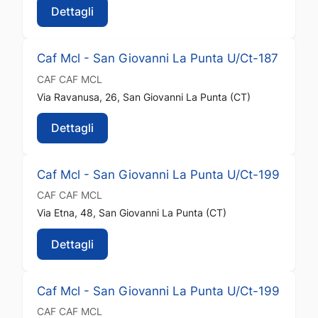
Dettagli
Caf Mcl - San Giovanni La Punta U/Ct-187
CAF
CAF MCL
Via Ravanusa, 26, San Giovanni La Punta (CT)
Dettagli
Caf Mcl - San Giovanni La Punta U/Ct-199
CAF
CAF MCL
Via Etna, 48, San Giovanni La Punta (CT)
Dettagli
Caf Mcl - San Giovanni La Punta U/Ct-199
CAF
CAF MCL