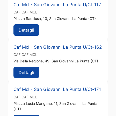
Caf Mcl - San Giovanni La Punta U/Ct-117
CAF
CAF MCL
Piazza Raddusa, 13, San Giovanni La Punta (CT)
Dettagli
Caf Mcl - San Giovanni La Punta U/Ct-162
CAF
CAF MCL
Via Della Regione, 49, San Giovanni La Punta (CT)
Dettagli
Caf Mcl - San Giovanni La Punta U/Ct-171
CAF
CAF MCL
Piazza Lucia Mangano, 11, San Giovanni La Punta
(CT)