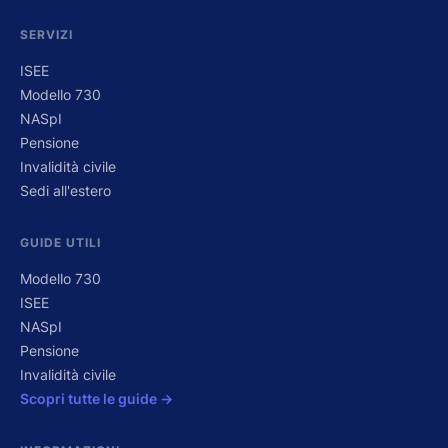
SERVIZI
ISEE
Modello 730
NASpI
Pensione
Invalidità civile
Sedi all'estero
GUIDE UTILI
Modello 730
ISEE
NASpI
Pensione
Invalidità civile
Scopri tutte le guide →