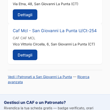
Via Etna, 48, San Giovanni La Punta (CT)
Dettagli
Caf Mcl - San Giovanni La Punta U/Ct-254
CAF
CAF MCL
Vico Vittorio Circella, 6, San Giovanni La Punta (CT)
Dettagli
Vedi i Patronati a San Giovanni La Punta
—
Ricerca
avanzata
Gestisci un CAF o un Patronato?
Rivendica la tua scheda gratis — badge verificato, orari