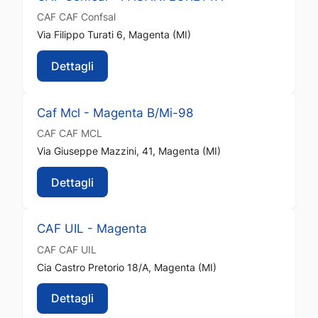
CAF
CAF Confsal
Via Filippo Turati 6, Magenta (MI)
Dettagli
Caf Mcl - Magenta B/Mi-98
CAF
CAF MCL
Via Giuseppe Mazzini, 41, Magenta (MI)
Dettagli
CAF UIL - Magenta
CAF
CAF UIL
Cia Castro Pretorio 18/A, Magenta (MI)
Dettagli