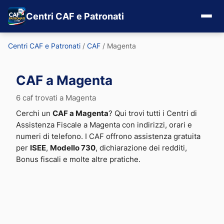
Centri CAF e Patronati
Centri CAF e Patronati
/
CAF
/
Magenta
CAF a Magenta
6 caf trovati a Magenta
Cerchi un
CAF a Magenta
? Qui trovi tutti i Centri di
Assistenza Fiscale a Magenta con indirizzi, orari e
numeri di telefono. I CAF offrono assistenza gratuita
per
ISEE
,
Modello 730
, dichiarazione dei redditi,
Bonus fiscali e molte altre pratiche.