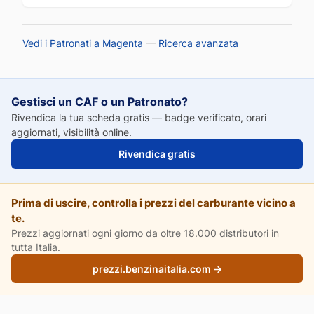
Vedi i Patronati a Magenta
—
Ricerca avanzata
Gestisci un CAF o un Patronato?
Rivendica la tua scheda gratis — badge verificato, orari
aggiornati, visibilità online.
Rivendica gratis
Prima di uscire, controlla i prezzi del carburante vicino a
te.
Prezzi aggiornati ogni giorno da oltre 18.000 distributori in
tutta Italia.
prezzi.benzinaitalia.com →