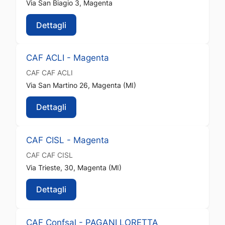
Via San Biagio 3, Magenta
Dettagli
CAF ACLI - Magenta
CAF
CAF ACLI
Via San Martino 26, Magenta (MI)
Dettagli
CAF CISL - Magenta
CAF
CAF CISL
Via Trieste, 30, Magenta (MI)
Dettagli
CAF Confsal - PAGANI LORETTA