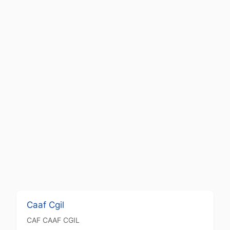
Caaf Cgil
CAF
CAAF CGIL