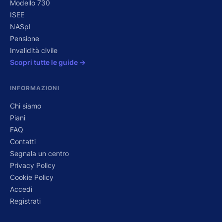
Modello 730
ISEE
NASpI
Pensione
Invalidità civile
Scopri tutte le guide →
INFORMAZIONI
Chi siamo
Piani
FAQ
Contatti
Segnala un centro
Privacy Policy
Cookie Policy
Accedi
Registrati